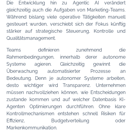
Die Entwicklung hin zu Agentic AI verändert
gleichzeitig auch die Aufgaben von Marketing-Teams.
Während bislang viele operative Tätigkeiten manuell
gesteuert wurden, verschiebt sich der Fokus künftig
stärker auf strategische Steuerung, Kontrolle und
Qualitätsmanagement.
Teams definieren zunehmend die
Rahmenbedingungen, innerhalb derer autonome
Systeme agieren. Gleichzeitig gewinnt die
Überwachung automatisierter Prozesse an
Bedeutung. Denn je autonomer Systeme arbeiten,
desto wichtiger wird Transparenz. Unternehmen
müssen nachvollziehen können, wie Entscheidungen
zustande kommen und auf welcher Datenbasis KI-
Agenten Optimierungen durchführen. Ohne klare
Kontrollmechanismen entstehen schnell Risiken für
Effizienz, Budgetverteilung oder
Markenkommunikation.