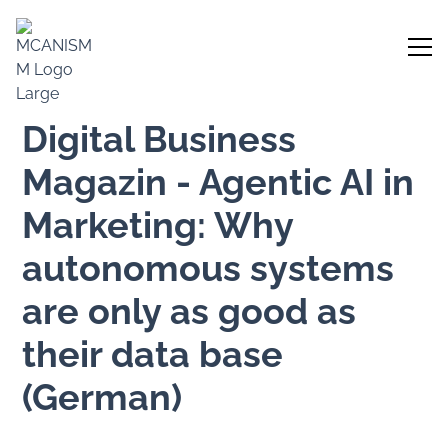
Digital Business
Magazin - Agentic AI in
Marketing: Why
autonomous systems
are only as good as
their data base
(German)