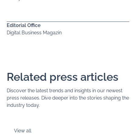
Editorial Office
Digital Business Magazin
Related press articles
Discover the latest trends and insights in our newest
press releases. Dive deeper into the stories shaping the
industry today.
View all