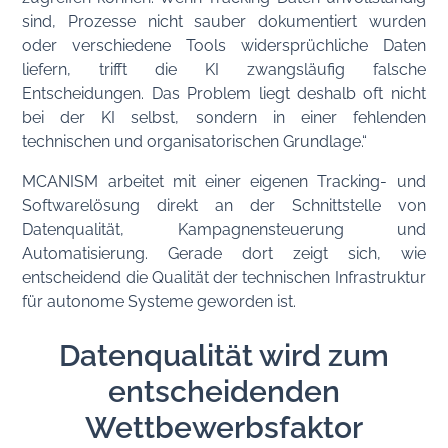
sind, Prozesse nicht sauber dokumentiert wurden
oder verschiedene Tools widersprüchliche Daten
liefern, trifft die KI zwangsläufig falsche
Entscheidungen. Das Problem liegt deshalb oft nicht
bei der KI selbst, sondern in einer fehlenden
technischen und organisatorischen Grundlage.“
MCANISM arbeitet mit einer eigenen Tracking- und
Softwarelösung direkt an der Schnittstelle von
Datenqualität, Kampagnensteuerung und
Automatisierung. Gerade dort zeigt sich, wie
entscheidend die Qualität der technischen Infrastruktur
für autonome Systeme geworden ist.
Datenqualität wird zum
entscheidenden
Wettbewerbsfaktor