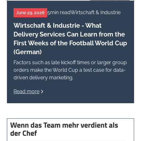
5
min read
Wirtschaft & Industrie
June 29, 2026
Wirtschaft & Industrie - What
Delivery Services Can Learn from the
First Weeks of the Football World Cup
(German)
Factors such as late kickoff times or larger group
orders make the World Cup a test case for data-
driven delivery marketing.
Read more