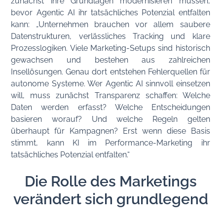
zunächst ihre Grundlagen modernisieren müssen,
bevor Agentic AI ihr tatsächliches Potenzial entfalten
kann: „Unternehmen brauchen vor allem saubere
Datenstrukturen, verlässliches Tracking und klare
Prozesslogiken. Viele Marketing-Setups sind historisch
gewachsen und bestehen aus zahlreichen
Insellösungen. Genau dort entstehen Fehlerquellen für
autonome Systeme. Wer Agentic AI sinnvoll einsetzen
will, muss zunächst Transparenz schaffen: Welche
Daten werden erfasst? Welche Entscheidungen
basieren worauf? Und welche Regeln gelten
überhaupt für Kampagnen? Erst wenn diese Basis
stimmt, kann KI im Performance-Marketing ihr
tatsächliches Potenzial entfalten.“
Die Rolle des Marketings
verändert sich grundlegend