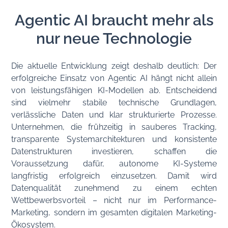
Agentic AI braucht mehr als
nur neue Technologie
Die aktuelle Entwicklung zeigt deshalb deutlich: Der
erfolgreiche Einsatz von Agentic AI hängt nicht allein
von leistungsfähigen KI-Modellen ab. Entscheidend
sind vielmehr stabile technische Grundlagen,
verlässliche Daten und klar strukturierte Prozesse.
Unternehmen, die frühzeitig in sauberes Tracking,
transparente Systemarchitekturen und konsistente
Datenstrukturen investieren, schaffen die
Voraussetzung dafür, autonome KI-Systeme
langfristig erfolgreich einzusetzen. Damit wird
Datenqualität zunehmend zu einem echten
Wettbewerbsvorteil – nicht nur im Performance-
Marketing, sondern im gesamten digitalen Marketing-
Ökosystem.