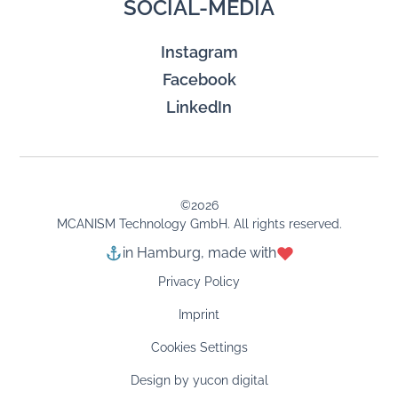
SOCIAL-MEDIA
Instagram
Facebook
LinkedIn
©
2026
MCANISM Technology GmbH. All rights reserved.
in Hamburg, made with
Privacy Policy
Imprint
Cookies Settings
Design by yucon digital