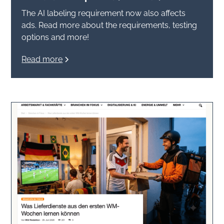
The AI labeling requirement now also affects
ads. Read more about the requirements, testing
options and more!
Read more