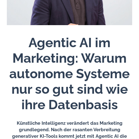
Agentic AI im
Marketing: Warum
autonome Systeme
nur so gut sind wie
ihre Datenbasis
Künstliche Intelligenz verändert das Marketing
grundlegend. Nach der rasanten Verbreitung
generativer KI-Tools kommt jetzt mit Agentic AI die