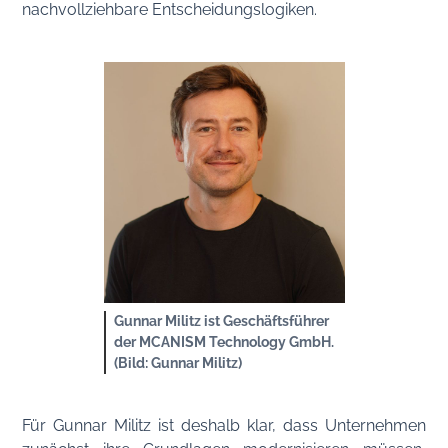
nachvollziehbare Entscheidungslogiken.
Gunnar Militz ist Geschäftsführer
der MCANISM Technology GmbH.
(Bild: Gunnar Militz)
Für Gunnar Militz ist deshalb klar, dass Unternehmen