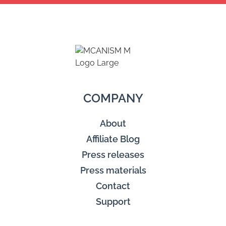
COMPANY
About
Affiliate Blog
Press releases
Press materials
Contact
Support