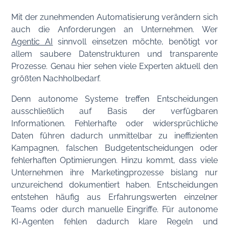
Mit der zunehmenden Automatisierung verändern sich
auch die Anforderungen an Unternehmen. Wer
Agentic AI
sinnvoll einsetzen möchte, benötigt vor
allem saubere Datenstrukturen und transparente
Prozesse. Genau hier sehen viele Experten aktuell den
größten Nachholbedarf.
Denn autonome Systeme treffen Entscheidungen
ausschließlich auf Basis der verfügbaren
Informationen. Fehlerhafte oder widersprüchliche
Daten führen dadurch unmittelbar zu ineffizienten
Kampagnen, falschen Budgetentscheidungen oder
fehlerhaften Optimierungen. Hinzu kommt, dass viele
Unternehmen ihre Marketingprozesse bislang nur
unzureichend dokumentiert haben. Entscheidungen
entstehen häufig aus Erfahrungswerten einzelner
Teams oder durch manuelle Eingriffe. Für autonome
KI-Agenten fehlen dadurch klare Regeln und