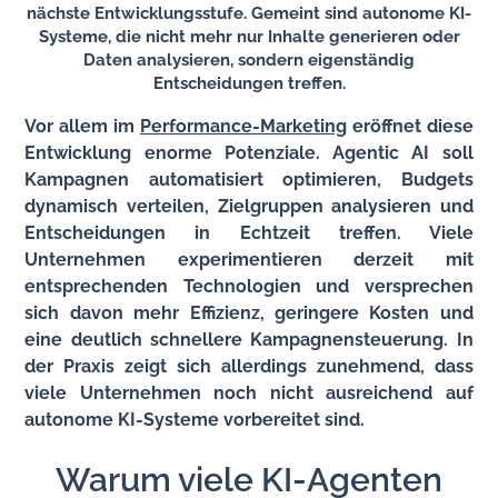
nächste Entwicklungsstufe. Gemeint sind autonome KI-
Systeme, die nicht mehr nur Inhalte generieren oder
Daten analysieren, sondern eigenständig
Entscheidungen treffen.
Vor allem im
Performance-Marketing
eröffnet diese
Entwicklung enorme Potenziale. Agentic AI soll
Kampagnen automatisiert optimieren, Budgets
dynamisch verteilen, Zielgruppen analysieren und
Entscheidungen in Echtzeit treffen. Viele
Unternehmen experimentieren derzeit mit
entsprechenden Technologien und versprechen
sich davon mehr Effizienz, geringere Kosten und
eine deutlich schnellere Kampagnensteuerung. In
der Praxis zeigt sich allerdings zunehmend, dass
viele Unternehmen noch nicht ausreichend auf
autonome KI-Systeme vorbereitet sind.
Warum viele KI-Agenten