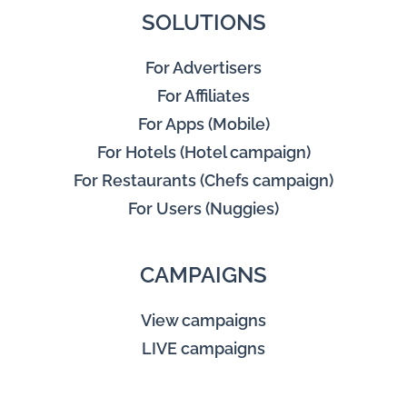
SOLUTIONS
For Advertisers
For Affiliates
For Apps (Mobile)
For Hotels (Hotel campaign)
For Restaurants (Chefs campaign)
For Users (Nuggies)
CAMPAIGNS
View campaigns
LIVE campaigns