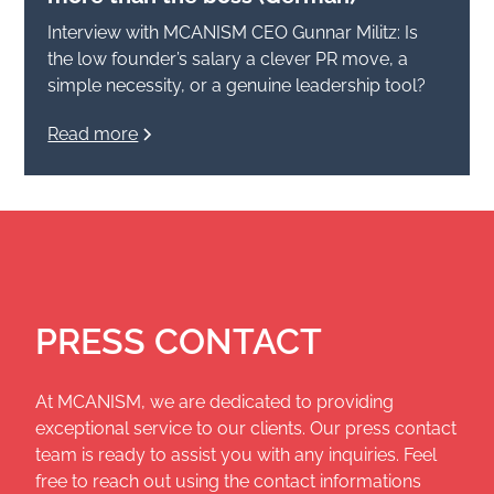
Interview with MCANISM CEO Gunnar Militz: Is
the low founder’s salary a clever PR move, a
simple necessity, or a genuine leadership tool?
Read more
PRESS CONTACT
At MCANISM, we are dedicated to providing
exceptional service to our clients. Our press contact
team is ready to assist you with any inquiries. Feel
free to reach out using the contact informations