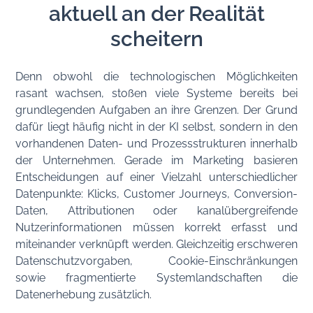
aktuell an der Realität
scheitern
Denn obwohl die technologischen Möglichkeiten
rasant wachsen, stoßen viele Systeme bereits bei
grundlegenden Aufgaben an ihre Grenzen. Der Grund
dafür liegt häufig nicht in der KI selbst, sondern in den
vorhandenen Daten- und Prozessstrukturen innerhalb
der Unternehmen. Gerade im Marketing basieren
Entscheidungen auf einer Vielzahl unterschiedlicher
Datenpunkte: Klicks, Customer Journeys, Conversion-
Daten, Attributionen oder kanalübergreifende
Nutzerinformationen müssen korrekt erfasst und
miteinander verknüpft werden. Gleichzeitig erschweren
Datenschutzvorgaben, Cookie-Einschränkungen
sowie fragmentierte Systemlandschaften die
Datenerhebung zusätzlich.