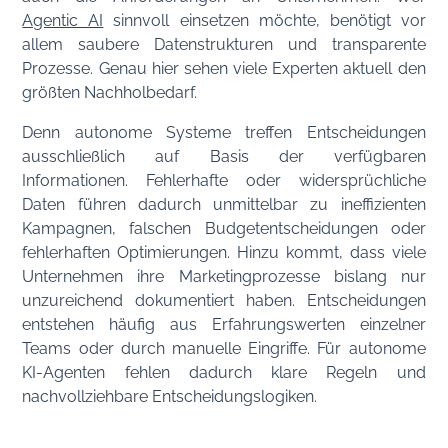
Agentic AI
sinnvoll einsetzen möchte, benötigt vor
allem saubere Datenstrukturen und transparente
Prozesse. Genau hier sehen viele Experten aktuell den
größten Nachholbedarf.
Denn autonome Systeme treffen Entscheidungen
ausschließlich auf Basis der verfügbaren
Informationen. Fehlerhafte oder widersprüchliche
Daten führen dadurch unmittelbar zu ineffizienten
Kampagnen, falschen Budgetentscheidungen oder
fehlerhaften Optimierungen. Hinzu kommt, dass viele
Unternehmen ihre Marketingprozesse bislang nur
unzureichend dokumentiert haben. Entscheidungen
entstehen häufig aus Erfahrungswerten einzelner
Teams oder durch manuelle Eingriffe. Für autonome
KI-Agenten fehlen dadurch klare Regeln und
nachvollziehbare Entscheidungslogiken.