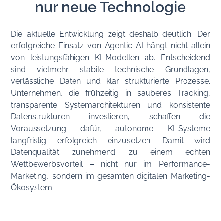
nur neue Technologie
Die aktuelle Entwicklung zeigt deshalb deutlich: Der
erfolgreiche Einsatz von Agentic AI hängt nicht allein
von leistungsfähigen KI-Modellen ab. Entscheidend
sind vielmehr stabile technische Grundlagen,
verlässliche Daten und klar strukturierte Prozesse.
Unternehmen, die frühzeitig in sauberes Tracking,
transparente Systemarchitekturen und konsistente
Datenstrukturen investieren, schaffen die
Voraussetzung dafür, autonome KI-Systeme
langfristig erfolgreich einzusetzen. Damit wird
Datenqualität zunehmend zu einem echten
Wettbewerbsvorteil – nicht nur im Performance-
Marketing, sondern im gesamten digitalen Marketing-
Ökosystem.