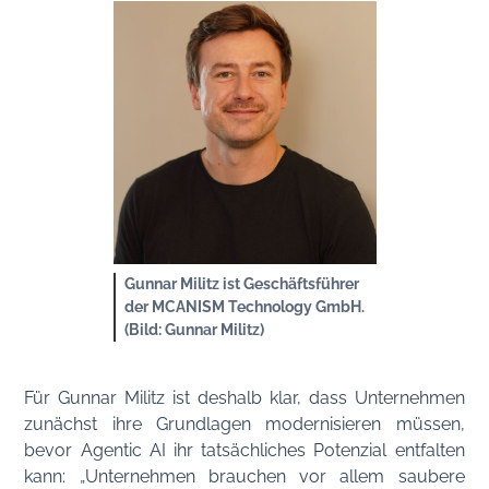
Gunnar Militz ist Geschäftsführer
der MCANISM Technology GmbH.
(Bild: Gunnar Militz)
Für Gunnar Militz ist deshalb klar, dass Unternehmen
zunächst ihre Grundlagen modernisieren müssen,
bevor Agentic AI ihr tatsächliches Potenzial entfalten
kann: „Unternehmen brauchen vor allem saubere