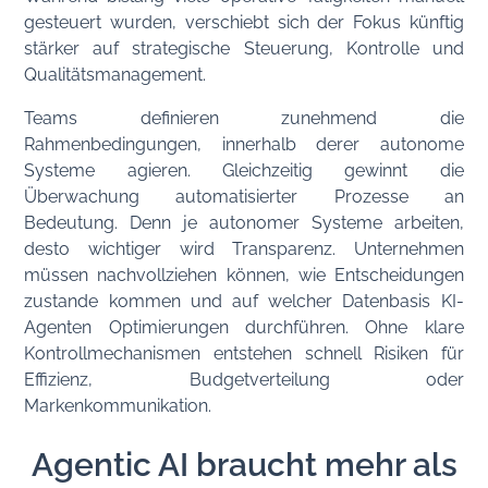
gesteuert wurden, verschiebt sich der Fokus künftig
stärker auf strategische Steuerung, Kontrolle und
Qualitätsmanagement.
Teams definieren zunehmend die
Rahmenbedingungen, innerhalb derer autonome
Systeme agieren. Gleichzeitig gewinnt die
Überwachung automatisierter Prozesse an
Bedeutung. Denn je autonomer Systeme arbeiten,
desto wichtiger wird Transparenz. Unternehmen
müssen nachvollziehen können, wie Entscheidungen
zustande kommen und auf welcher Datenbasis KI-
Agenten Optimierungen durchführen. Ohne klare
Kontrollmechanismen entstehen schnell Risiken für
Effizienz, Budgetverteilung oder
Markenkommunikation.
Agentic AI braucht mehr als