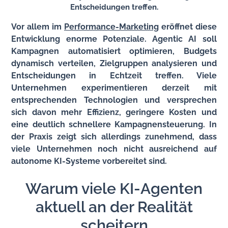
Entscheidungen treffen.
Vor allem im
Performance-Marketing
eröffnet diese
Entwicklung enorme Potenziale. Agentic AI soll
Kampagnen automatisiert optimieren, Budgets
dynamisch verteilen, Zielgruppen analysieren und
Entscheidungen in Echtzeit treffen. Viele
Unternehmen experimentieren derzeit mit
entsprechenden Technologien und versprechen
sich davon mehr Effizienz, geringere Kosten und
eine deutlich schnellere Kampagnensteuerung. In
der Praxis zeigt sich allerdings zunehmend, dass
viele Unternehmen noch nicht ausreichend auf
autonome KI-Systeme vorbereitet sind.
Warum viele KI-Agenten
aktuell an der Realität
scheitern