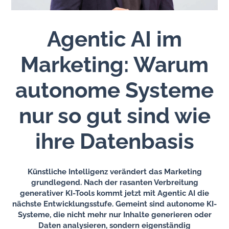
Agentic AI im
Marketing: Warum
autonome Systeme
nur so gut sind wie
ihre Datenbasis
Künstliche Intelligenz verändert das Marketing
grundlegend. Nach der rasanten Verbreitung
generativer KI-Tools kommt jetzt mit Agentic AI die
nächste Entwicklungsstufe. Gemeint sind autonome KI-
Systeme, die nicht mehr nur Inhalte generieren oder
Daten analysieren, sondern eigenständig