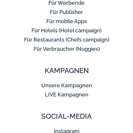
Für Werbende
Für Publisher
Für mobile Apps
Für Hotels (Hotel campaign)
Für Restaurants (Chefs campaign)
Für Verbraucher (Nuggies)
KAMPAGNEN
Unsere Kampagnen
LIVE Kampagnen
SOCIAL-MEDIA
Instagram