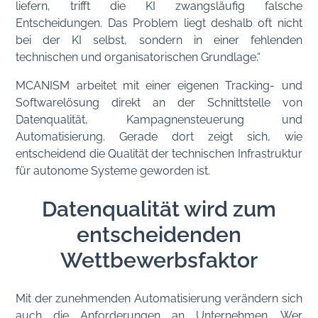
liefern, trifft die KI zwangsläufig falsche
Entscheidungen. Das Problem liegt deshalb oft nicht
bei der KI selbst, sondern in einer fehlenden
technischen und organisatorischen Grundlage.“
MCANISM arbeitet mit einer eigenen Tracking- und
Softwarelösung direkt an der Schnittstelle von
Datenqualität, Kampagnensteuerung und
Automatisierung. Gerade dort zeigt sich, wie
entscheidend die Qualität der technischen Infrastruktur
für autonome Systeme geworden ist.
Datenqualität wird zum
entscheidenden
Wettbewerbsfaktor
Mit der zunehmenden Automatisierung verändern sich
auch die Anforderungen an Unternehmen. Wer