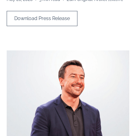
Download Press Release