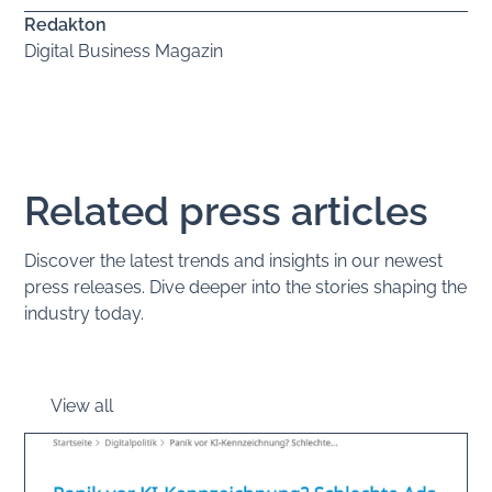
Redakton
Digital Business Magazin
Related press articles
Discover the latest trends and insights in our newest
press releases. Dive deeper into the stories shaping the
industry today.
View all