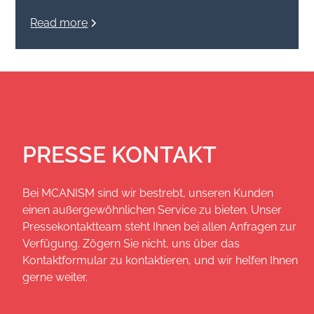
Read more
PRESSE KONTAKT
Bei MCANISM sind wir bestrebt, unseren Kunden
einen außergewöhnlichen Service zu bieten. Unser
Pressekontaktteam steht Ihnen bei allen Anfragen zur
Verfügung. Zögern Sie nicht, uns über das
Kontaktformular zu kontaktieren, und wir helfen Ihnen
gerne weiter.