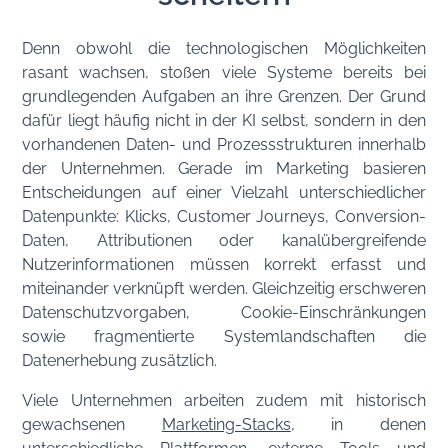
Denn obwohl die technologischen Möglichkeiten
rasant wachsen, stoßen viele Systeme bereits bei
grundlegenden Aufgaben an ihre Grenzen. Der Grund
dafür liegt häufig nicht in der KI selbst, sondern in den
vorhandenen Daten- und Prozessstrukturen innerhalb
der Unternehmen. Gerade im Marketing basieren
Entscheidungen auf einer Vielzahl unterschiedlicher
Datenpunkte: Klicks, Customer Journeys, Conversion-
Daten, Attributionen oder kanalübergreifende
Nutzerinformationen müssen korrekt erfasst und
miteinander verknüpft werden. Gleichzeitig erschweren
Datenschutzvorgaben, Cookie-Einschränkungen
sowie fragmentierte Systemlandschaften die
Datenerhebung zusätzlich.
Viele Unternehmen arbeiten zudem mit historisch
gewachsenen
Marketing-Stacks
, in denen