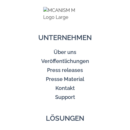
UNTERNEHMEN
Über uns
Veröffentlichungen
Press releases
Presse Material
Kontakt
Support
LÖSUNGEN