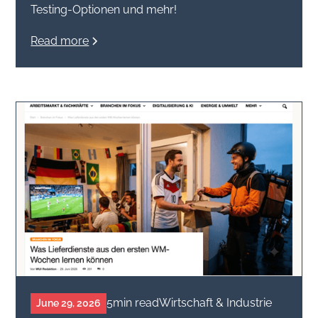
Testing-Optionen und mehr!
Read more
5
min read
Wirtschaft & Industrie
June 29, 2026