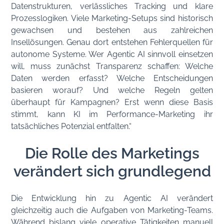
Datenstrukturen, verlässliches Tracking und klare
Prozesslogiken. Viele Marketing-Setups sind historisch
gewachsen und bestehen aus zahlreichen
Insellösungen. Genau dort entstehen Fehlerquellen für
autonome Systeme. Wer Agentic AI sinnvoll einsetzen
will, muss zunächst Transparenz schaffen: Welche
Daten werden erfasst? Welche Entscheidungen
basieren worauf? Und welche Regeln gelten
überhaupt für Kampagnen? Erst wenn diese Basis
stimmt, kann KI im Performance-Marketing ihr
tatsächliches Potenzial entfalten.“
Die Rolle des Marketings
verändert sich grundlegend
Die Entwicklung hin zu Agentic AI verändert
gleichzeitig auch die Aufgaben von Marketing-Teams.
Während bislang viele operative Tätigkeiten manuell