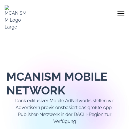
MCANISM MOBILE
NETWORK
Dank exklusiver Mobile AdNetworks stellen wir
Advertisern provisionsbasiert das größte App-
Publisher-Netzwerk in der DACH-Region zur
Verfügung