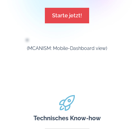
Starte jetzt!
(MCANISM: Mobile-Dashboard view)
Technisches Know-how