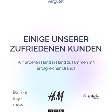
vergütet.
EINIGE UNSERER
ZUFRIEDENEN KUNDEN
Wir arbeiten Hand in Hand zusammen mit
erfolgreichen Brands