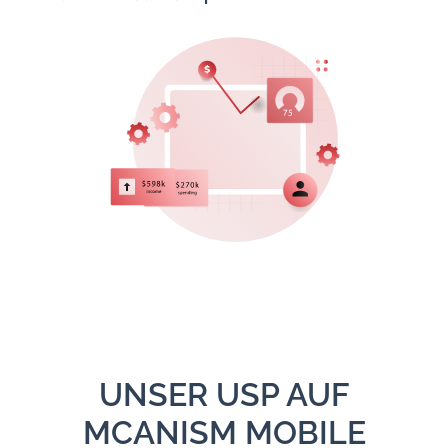
UNSER USP AUF
MCANISM MOBILE