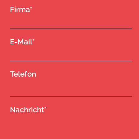
Firma*
E-Mail*
Telefon
Nachricht*