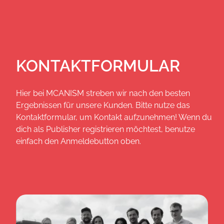
KONTAKTFORMULAR
Hier bei MCANISM streben wir nach den besten
Ergebnissen für unsere Kunden. Bitte nutze das
Kontaktformular, um Kontakt aufzunehmen! Wenn du
dich als Publisher registrieren möchtest, benutze
einfach den Anmeldebutton oben.