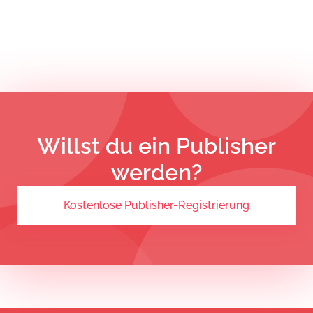
Willst du ein Publisher
werden?
Kostenlose Publisher-Registrierung