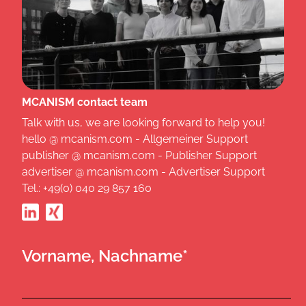
MCANISM contact team
Talk with us, we are looking forward to help you!
hello @ mcanism.com - Allgemeiner Support
publisher @ mcanism.com - Publisher Support
advertiser @ mcanism.com - Advertiser Support
Tel.: +49(0) 040 29 857 160
Vorname, Nachname*