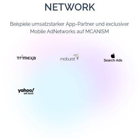
NETWORK
Beispiele umsatzstarker App-Partner und exclusiver
Mobile AdNetworks auf MCANISM