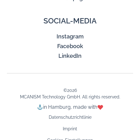
SOCIAL-MEDIA
Instagram
Facebook
LinkedIn
©
2026
MCANISM Technology GmbH. All rights reserved.
in Hamburg, made with
Datenschutzrichtlinie
Imprint