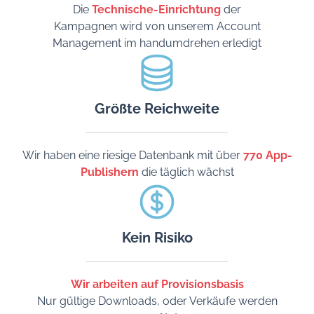
Die
Technische-Einrichtung
der
Kampagnen wird von unserem Account
Management im handumdrehen erledigt
Größte Reichweite
Wir haben eine riesige Datenbank mit über
770 App-
Publishern
die täglich wächst
Kein Risiko
Wir arbeiten auf Provisionsbasis
Nur gültige Downloads, oder Verkäufe werden