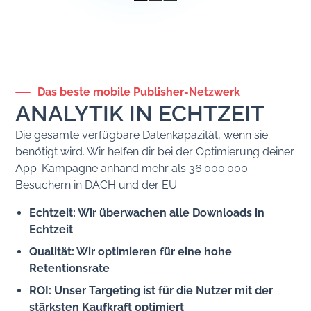
Das beste mobile Publisher-Netzwerk
ANALYTIK IN ECHTZEIT
Die gesamte verfügbare Datenkapazität, wenn sie
benötigt wird. Wir helfen dir bei der Optimierung deiner
App-Kampagne anhand mehr als 36.000.000
Besuchern in DACH und der EU:
Echtzeit: Wir überwachen alle Downloads in
Echtzeit
Qualität: Wir optimieren für eine hohe
Retentionsrate
ROI: Unser Targeting ist für die Nutzer mit der
stärksten Kaufkraft optimiert