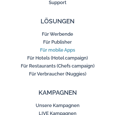
Support
LÖSUNGEN
Für Werbende
Für Publisher
Für mobile Apps
Für Hotels (Hotel campaign)
Für Restaurants (Chefs campaign)
Für Verbraucher (Nuggies)
KAMPAGNEN
Unsere Kampagnen
LIVE Kampagnen