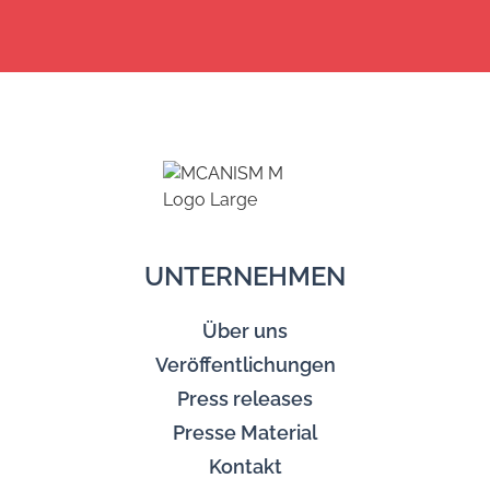
UNTERNEHMEN
Über uns
Veröffentlichungen
Press releases
Presse Material
Kontakt