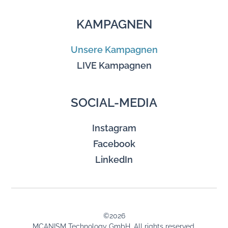
KAMPAGNEN
Unsere Kampagnen
LIVE Kampagnen
SOCIAL-MEDIA
Instagram
Facebook
LinkedIn
©
2026
MCANISM Technology GmbH. All rights reserved.