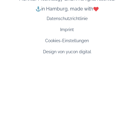
in Hamburg, made with
Datenschutzrichtlinie
Imprint
Cookies-Einstellungen
Design von yucon digital