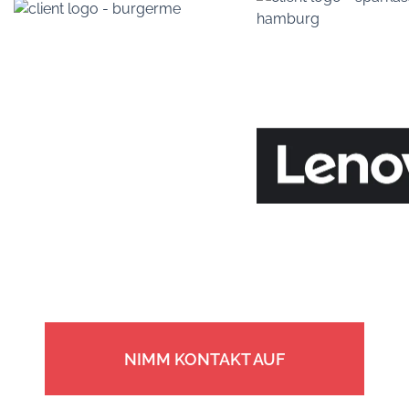
NIMM KONTAKT AUF