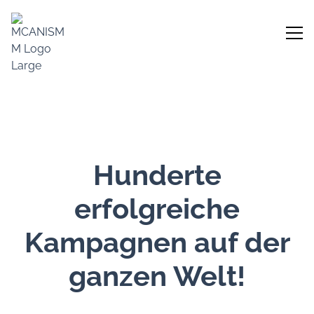
Hunderte
erfolgreiche
Kampagnen auf der
ganzen Welt!