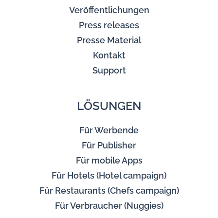
Veröffentlichungen
Press releases
Presse Material
Kontakt
Support
LÖSUNGEN
Für Werbende
Für Publisher
Für mobile Apps
Für Hotels (Hotel campaign)
Für Restaurants (Chefs campaign)
Für Verbraucher (Nuggies)