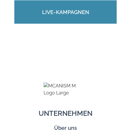
LIVE-KAMPAGNEN
UNTERNEHMEN
Über uns