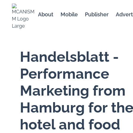
About
Mobile
Publisher
Advert
Handelsblatt -
Performance
Marketing from
Hamburg for th
hotel and food