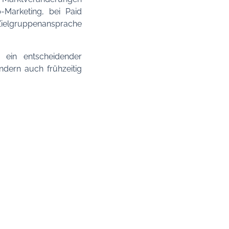
p-Marketing, bei Paid
Zielgruppenansprache
 ein entscheidender
dern auch frühzeitig