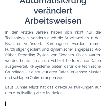
Automatisierung
verändert
Arbeitsweisen
In den letzten Jahren haben sich nicht nur die
Technologien, sondern auch die Arbeitsweisen in der
Branche verändert. Kampagnen werden immer
kurzfristiger geplant und dynamischer angepasst. Wo
früher Reporting-Zyklen von Wochen üblich waren,
werden heute in nahezu Echtzeit Performance-Daten
ausgewertet. KI-Systeme bieten dafür die technische
Grundlage – sie strukturieren Daten, erkennen Muster
und schlagen Optimierungen vor.
Laut Gunnar Millitz hat das direkte Auswirkungen auf
den Arbeitsalltag vieler Marketer: