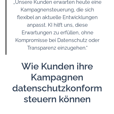
„Unsere Kunden erwarten heute eine
Kampagnensteuerung, die sich
flexibel an aktuelle Entwicklungen
anpasst. KI hilft uns, diese
Erwartungen zu erfüllen, ohne
Kompromisse bei Datenschutz oder
Transparenz einzugehen.“
Wie Kunden ihre
Kampagnen
datenschutzkonform
steuern können