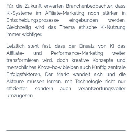
Für die Zukunft erwarten Branchenbeobachter, dass
KI-Systeme im Affiliate-Marketing noch stärker in
Entscheidungsprozesse eingebunden werden.
Gleichzeitig wird das Thema ethische KI-Nutzung
immer wichtiger.
Letztlich steht fest, dass der Einsatz von KI das
Affiliate- und Performance-Marketing weiter
transformieren wird, doch kreative Konzepte und
menschliches Know-how bleiben auch künftig zentrale
Erfolgsfaktoren. Der Markt wandelt sich und die
Akteure müssen lernen, mit Technologie nicht nur
effizienter, sondern auch verantwortungsvoller
umzugehen.