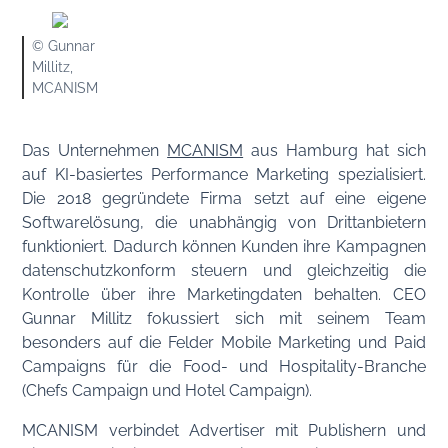
© Gunnar
Millitz,
MCANISM
Das Unternehmen
MCANISM
aus Hamburg hat sich
auf KI-basiertes Performance Marketing spezialisiert.
Die 2018 gegründete Firma setzt auf eine eigene
Softwarelösung, die unabhängig von Drittanbietern
funktioniert. Dadurch können Kunden ihre Kampagnen
datenschutzkonform steuern und gleichzeitig die
Kontrolle über ihre Marketingdaten behalten. CEO
Gunnar Millitz fokussiert sich mit seinem Team
besonders auf die Felder Mobile Marketing und Paid
Campaigns für die Food- und Hospitality-Branche
(Chefs Campaign und Hotel Campaign).
MCANISM verbindet Advertiser mit Publishern und