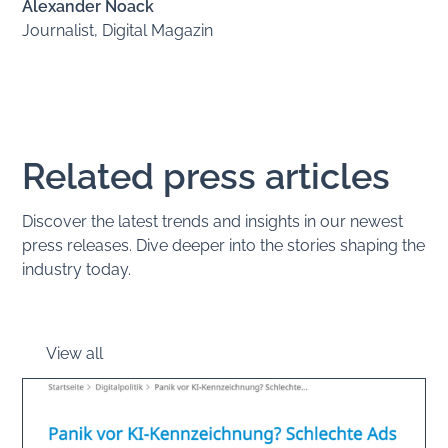
Alexander Noack
Journalist, Digital Magazin
Related press articles
Discover the latest trends and insights in our newest
press releases. Dive deeper into the stories shaping the
industry today.
View all