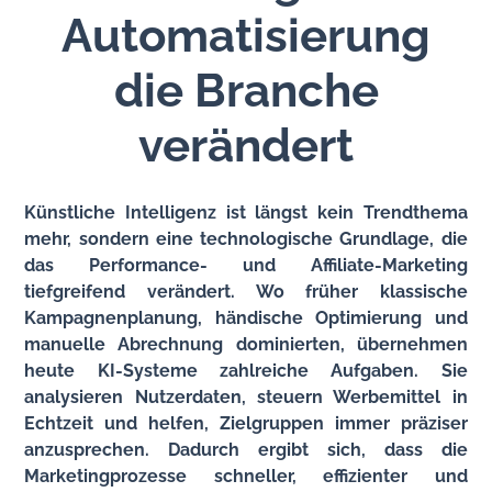
Automatisierung
die Branche
verändert
Künstliche Intelligenz ist längst kein Trendthema
mehr, sondern eine technologische Grundlage, die
das Performance- und Affiliate-Marketing
tiefgreifend verändert. Wo früher klassische
Kampagnenplanung, händische Optimierung und
manuelle Abrechnung dominierten, übernehmen
heute KI-Systeme zahlreiche Aufgaben. Sie
analysieren Nutzerdaten, steuern Werbemittel in
Echtzeit und helfen, Zielgruppen immer präziser
anzusprechen. Dadurch ergibt sich, dass die
Marketingprozesse schneller, effizienter und