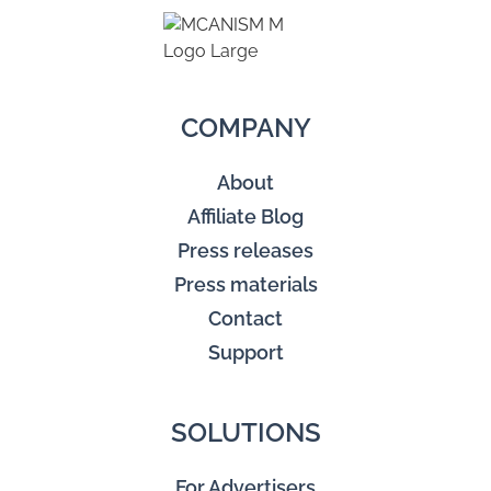
COMPANY
About
Affiliate Blog
Press releases
Press materials
Contact
Support
SOLUTIONS
For Advertisers