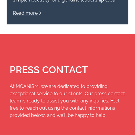
Read more
PRESS CONTACT
At MCANISM, we are dedicated to providing
exceptional service to our clients. Our press contact
team is ready to assist you with any inquiries. Feel
free to reach out using the contact informations
provided below, and we'll be happy to help.