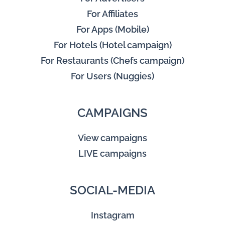
For Affiliates
For Apps (Mobile)
For Hotels (Hotel campaign)
For Restaurants (Chefs campaign)
For Users (Nuggies)
CAMPAIGNS
View campaigns
LIVE campaigns
SOCIAL-MEDIA
Instagram