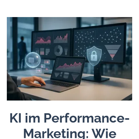
KI im Performance-
Marketing: Wie