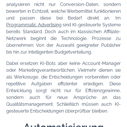
analysieren nicht nur Conversion-Daten, sondern
bewerten in Echtzeit, welche Werbemittel funktionieren
und passen diese bei Bedarf direkt an. Im
Programmatic Advertising
sind KI-gesteuerte Systeme
bereits Standard. Doch auch im klassischen Affiliate-
Netzwerk beginnt die Technologie, Prozesse zu
übernehmen: Von der Auswahl geeigneter Publisher
bis hin zur intelligenten Budgetverteilung.
Dabei ersetzen KI-Bots aber keine Account-Manager
oder Marketingverantwortlichen. Vielmehr dienen sie
als Werkzeuge, die Entscheidungen vorbereiten oder
repetitive Aufgaben effizienter erledigen. Diese
Entwicklung sorgt nicht nur für Effizienzgewinne,
sondern auch für neue Ansprüche an das
Qualitätsmanagement. Schließlich müssen auch KI-
gesteuerte Entscheidungen überprüfbar bleiben.