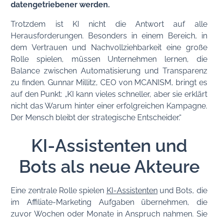
datengetriebener werden.
Trotzdem ist KI nicht die Antwort auf alle
Herausforderungen. Besonders in einem Bereich, in
dem Vertrauen und Nachvollziehbarkeit eine große
Rolle spielen, müssen Unternehmen lernen, die
Balance zwischen Automatisierung und Transparenz
zu finden. Gunnar Millitz, CEO von MCANISM, bringt es
auf den Punkt: „KI kann vieles schneller, aber sie erklärt
nicht das Warum hinter einer erfolgreichen Kampagne.
Der Mensch bleibt der strategische Entscheider.“
KI-Assistenten und
Bots als neue Akteure
Eine zentrale Rolle spielen
KI-Assistenten
und Bots, die
im Affiliate-Marketing Aufgaben übernehmen, die
zuvor Wochen oder Monate in Anspruch nahmen. Sie