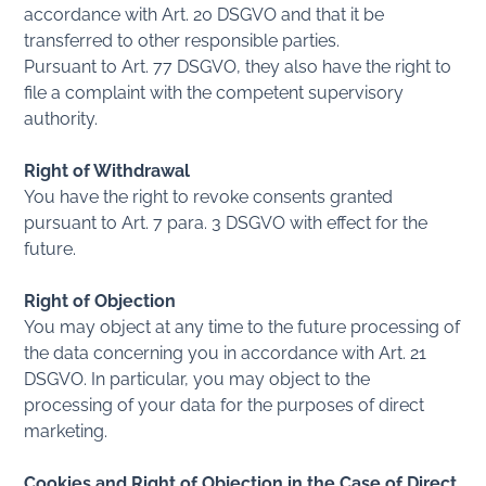
accordance with Art. 20 DSGVO and that it be
transferred to other responsible parties.
Pursuant to Art. 77 DSGVO, they also have the right to
file a complaint with the competent supervisory
authority.
Right of Withdrawal
You have the right to revoke consents granted
pursuant to Art. 7 para. 3 DSGVO with effect for the
future.
Right of Objection
You may object at any time to the future processing of
the data concerning you in accordance with Art. 21
DSGVO. In particular, you may object to the
processing of your data for the purposes of direct
marketing.
Cookies and Right of Objection in the Case of Direct