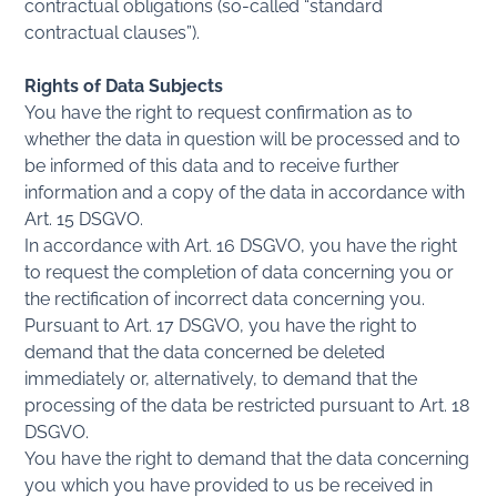
contractual obligations (so-called “standard
contractual clauses”).
Rights of Data Subjects
You have the right to request confirmation as to
whether the data in question will be processed and to
be informed of this data and to receive further
information and a copy of the data in accordance with
Art. 15 DSGVO.
In accordance with Art. 16 DSGVO, you have the right
to request the completion of data concerning you or
the rectification of incorrect data concerning you.
Pursuant to Art. 17 DSGVO, you have the right to
demand that the data concerned be deleted
immediately or, alternatively, to demand that the
processing of the data be restricted pursuant to Art. 18
DSGVO.
You have the right to demand that the data concerning
you which you have provided to us be received in