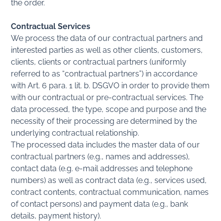
the order.
Contractual Services
We process the data of our contractual partners and
interested parties as well as other clients, customers,
clients, clients or contractual partners (uniformly
referred to as “contractual partners”) in accordance
with Art. 6 para. 1 lit. b. DSGVO in order to provide them
with our contractual or pre-contractual services. The
data processed, the type, scope and purpose and the
necessity of their processing are determined by the
underlying contractual relationship.
The processed data includes the master data of our
contractual partners (e.g., names and addresses),
contact data (e.g. e-mail addresses and telephone
numbers) as well as contract data (e.g., services used,
contract contents, contractual communication, names
of contact persons) and payment data (e.g., bank
details, payment history).