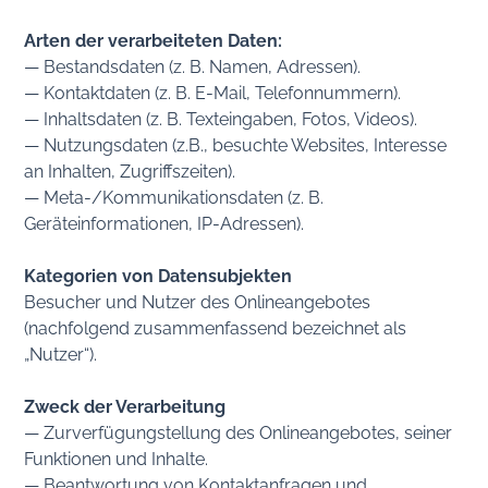
Arten der verarbeiteten Daten:
— Bestandsdaten (z. B. Namen, Adressen).
— Kontaktdaten (z. B. E-Mail, Telefonnummern).
— Inhaltsdaten (z. B. Texteingaben, Fotos, Videos).
— Nutzungsdaten (z.B., besuchte Websites, Interesse
an Inhalten, Zugriffszeiten).
— Meta-/Kommunikationsdaten (z. B.
Geräteinformationen, IP-Adressen).
Kategorien von Datensubjekten
Besucher und Nutzer des Onlineangebotes
(nachfolgend zusammenfassend bezeichnet als
„Nutzer“).
Zweck der Verarbeitung
— Zurverfügungstellung des Onlineangebotes, seiner
Funktionen und Inhalte.
— Beantwortung von Kontaktanfragen und