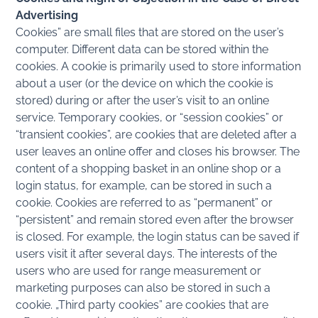
Advertising
Cookies” are small files that are stored on the user’s
computer. Different data can be stored within the
cookies. A cookie is primarily used to store information
about a user (or the device on which the cookie is
stored) during or after the user’s visit to an online
service. Temporary cookies, or “session cookies” or
“transient cookies”, are cookies that are deleted after a
user leaves an online offer and closes his browser. The
content of a shopping basket in an online shop or a
login status, for example, can be stored in such a
cookie. Cookies are referred to as “permanent” or
“persistent” and remain stored even after the browser
is closed. For example, the login status can be saved if
users visit it after several days. The interests of the
users who are used for range measurement or
marketing purposes can also be stored in such a
cookie. „Third party cookies” are cookies that are