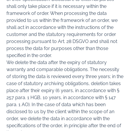
shall only take place if it is necessary within the
framework of order. When processing the data
provided to us within the framework of an order, we
shall act in accordance with the instructions of the
customer and the statutory requirements for order
processing pursuant to Art. 28 DSGVO and shall not
process the data for purposes other than those
specified in the order.
We delete the data after the expiry of statutory
warranty and comparable obligations. The necessity
of storing the data is reviewed every three years; in the
case of statutory archiving obligations, deletion takes
place after their expiry (6 years, in accordance with §
257 para. 1 HGB, 10 years, in accordance with § 147
para. 1 AO). In the case of data which has been
disclosed to us by the client within the scope of an
order, we delete the data in accordance with the
specifications of the order, in principle after the end of