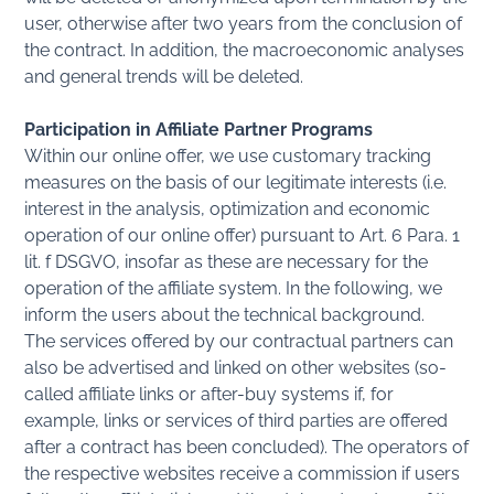
user, otherwise after two years from the conclusion of
the contract. In addition, the macroeconomic analyses
and general trends will be deleted.
Participation in Affiliate Partner Programs
Within our online offer, we use customary tracking
measures on the basis of our legitimate interests (i.e.
interest in the analysis, optimization and economic
operation of our online offer) pursuant to Art. 6 Para. 1
lit. f DSGVO, insofar as these are necessary for the
operation of the affiliate system. In the following, we
inform the users about the technical background.
The services offered by our contractual partners can
also be advertised and linked on other websites (so-
called affiliate links or after-buy systems if, for
example, links or services of third parties are offered
after a contract has been concluded). The operators of
the respective websites receive a commission if users