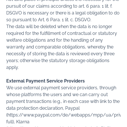
pursuit of our claims according to art. 6 para. 1 lit. f.
DSGVO is necessary or there is a legal obligation to do
so pursuant to Art. 6 Para. 1 lit. c. DSGVO.
The data will be deleted when the data is no longer
required for the fulfillment of contractual or statutory
welfare obligations and for the handling of any
warranty and comparable obligations, whereby the
necessity of storing the data is reviewed every three
years; otherwise the statutory storage obligations
apply.
External Payment Service Providers
We use external payment service providers, through
whose platforms the users and we can carry out
payment transactions (e.g., in each case with link to the
data protection declaration, Paypal
(https://www.paypal.com/de/webapps/mpp/ua/privac
full), Klarna