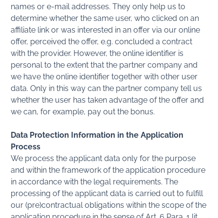
names or e-mail addresses. They only help us to
determine whether the same user, who clicked on an
affiliate link or was interested in an offer via our online
offer, perceived the offer, e.g. concluded a contract
with the provider. However, the online identifier is
personal to the extent that the partner company and
we have the online identifier together with other user
data. Only in this way can the partner company tell us
whether the user has taken advantage of the offer and
we can, for example, pay out the bonus.
Data Protection Information in the Application
Process
We process the applicant data only for the purpose
and within the framework of the application procedure
in accordance with the legal requirements. The
processing of the applicant data is carried out to fulfill
our (pre)contractual obligations within the scope of the
application procedure in the sense of Art. 6 Para. 1 lit.