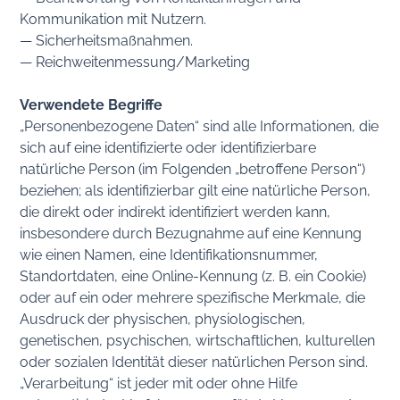
Kommunikation mit Nutzern.
— Sicherheitsmaßnahmen.
— Reichweitenmessung/Marketing
Verwendete Begriffe
„Personenbezogene Daten“ sind alle Informationen, die
sich auf eine identifizierte oder identifizierbare
natürliche Person (im Folgenden „betroffene Person“)
beziehen; als identifizierbar gilt eine natürliche Person,
die direkt oder indirekt identifiziert werden kann,
insbesondere durch Bezugnahme auf eine Kennung
wie einen Namen, eine Identifikationsnummer,
Standortdaten, eine Online-Kennung (z. B. ein Cookie)
oder auf ein oder mehrere spezifische Merkmale, die
Ausdruck der physischen, physiologischen,
genetischen, psychischen, wirtschaftlichen, kulturellen
oder sozialen Identität dieser natürlichen Person sind.
„Verarbeitung“ ist jeder mit oder ohne Hilfe