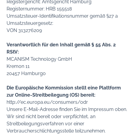
Registergericht: Amtsgericht Hamburg
Registernummer: HRB 155518
Umsatzsteuer-Identifikationsnummer gemäß §27 a
Umsatzsteuergesetz:
VON 313276209
Verantwortlich für den Inhalt gemäß § 55 Abs. 2
RStV:
MCANISM Technology GmbH
Kremon 11
20457 Hamburgo
Die Europäische Kommission stellt eine Plattform
zur Online-Streitbeilegung (OS) bereit:
http://ec.europa.eu/consumers/odr
Unsere E-Mail-Adresse finden Sie im Impressum oben.
Wir sind nicht bereit oder verpflichtet, an
Streitbeilegungsverfahren vor einer
Verbraucherschlichtungsstelle teilzunehmen.