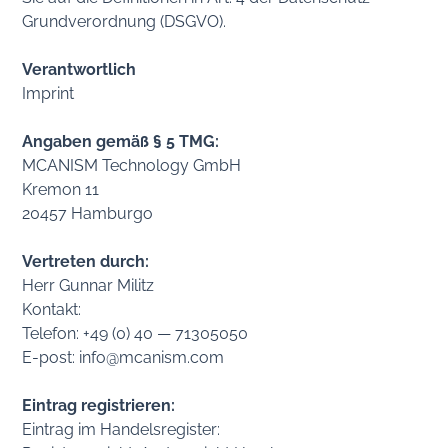
Grundverordnung (DSGVO).
Verantwortlich
Imprint
Angaben gemäß § 5 TMG:
MCANISM Technology GmbH
Kremon 11
20457 Hamburgo
Vertreten durch:
Herr Gunnar Militz
Kontakt:
Telefon: +49 (0) 40 — 71305050
E-post: info@mcanism.com
Eintrag registrieren:
Eintrag im Handelsregister: