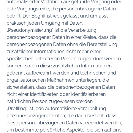
automatisierter Verfahren ausgeführte Vorgang oder
jede Vorgangsreihe, die personenbezogene Daten
betrifft. Der Begriff ist weit gefasst und umfasst
praktisch jeden Umgang mit Daten.
„Pseudonymisierung“ ist die Verarbeitung
personenbezogener Daten in einer Weise, dass die
personenbezogenen Daten ohne die Bereitstellung
zusätzlicher Informationen nicht mehr einer
spezifischen betroffenen Person zugeordnet werden
können, sofern diese zusätzlichen Informationen
getrennt aufbewahrt werden und technischen und
organisatorischen Maßnahmen unterliegen, die
sicherstellen, dass die personenbezogenen Daten
nicht einer identifizierten oder identifizierbaren
natürlichen Person zugewiesen werden.
„Profiling“ ist jede automatisierte Verarbeitung
personenbezogener Daten, die darin besteht, dass
diese personenbezogenen Daten verwendet werden,
um bestimmte persönliche Aspekte, die sich auf eine