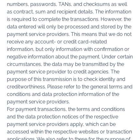
numbers, passwords, TANs, and checksums as well
as contract, sum and recipient details. The information
is required to complete the transactions. However, the
data entered will only be processed and stored by the
payment service providers. This means that we do not
receive any account- or credit card-related
information, but only information with confirmation or
negative information about the payment. Under certain
circumstances, the data may be transmitted by the
payment service provider to credit agencies. The
purpose of this transmission is to check identity and
creditworthiness. Please refer to the general terms and
conditions and data protection information of the
payment service providers.
For payment transactions, the terms and conditions
and the data protection notices of the respective
payment service providers apply, which can be
accessed within the respective websites or transaction
applications. We also refer to these for the purpose of