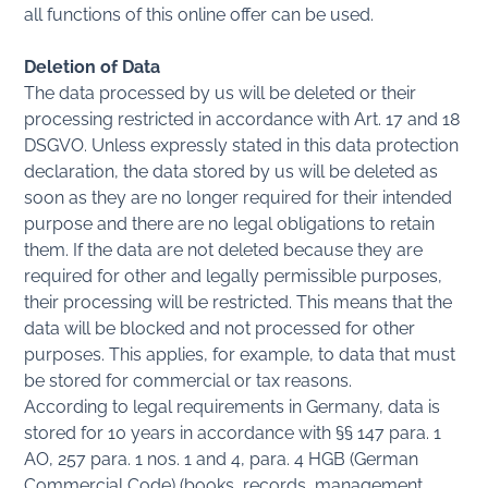
all functions of this online offer can be used.
Deletion of Data
The data processed by us will be deleted or their
processing restricted in accordance with Art. 17 and 18
DSGVO. Unless expressly stated in this data protection
declaration, the data stored by us will be deleted as
soon as they are no longer required for their intended
purpose and there are no legal obligations to retain
them. If the data are not deleted because they are
required for other and legally permissible purposes,
their processing will be restricted. This means that the
data will be blocked and not processed for other
purposes. This applies, for example, to data that must
be stored for commercial or tax reasons.
According to legal requirements in Germany, data is
stored for 10 years in accordance with §§ 147 para. 1
AO, 257 para. 1 nos. 1 and 4, para. 4 HGB (German
Commercial Code) (books, records, management