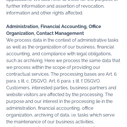
further information and assertion of revocation,
information and other rights affected.
Administration, Financial Accounting, Office
Organization, Contact Management
We process data in the context of administrative tasks
as well as the organization of our business, financial
accounting, and compliance with legal obligations,
such as archiving. Here we process the same data that
we process within the scope of providing our
contractual services. The processing bases are Art. 6
para. 1 lit. c. DSGVO, Art. 6 para. 1 lit. f. DSGVO.
Customers, interested parties, business partners and
website visitors are affected by the processing. The
purpose and our interest in the processing lie in the
administration, financial accounting, office
organization, archiving of data, i.e. tasks which serve
the maintenance of our business activities,