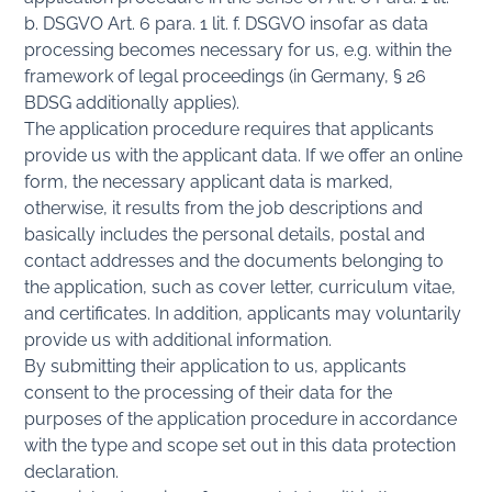
b. DSGVO Art. 6 para. 1 lit. f. DSGVO insofar as data
processing becomes necessary for us, e.g. within the
framework of legal proceedings (in Germany, § 26
BDSG additionally applies).
The application procedure requires that applicants
provide us with the applicant data. If we offer an online
form, the necessary applicant data is marked,
otherwise, it results from the job descriptions and
basically includes the personal details, postal and
contact addresses and the documents belonging to
the application, such as cover letter, curriculum vitae,
and certificates. In addition, applicants may voluntarily
provide us with additional information.
By submitting their application to us, applicants
consent to the processing of their data for the
purposes of the application procedure in accordance
with the type and scope set out in this data protection
declaration.