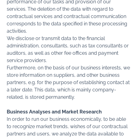
performance of our tasks and provision of our
services. The deletion of the data with regard to
contractual services and contractual communication
corresponds to the data specified in these processing
activities.
We disclose or transmit data to the financial
administration, consultants, such as tax consultants or
auditors, as well as other fee offices and payment
service providers.
Furthermore, on the basis of our business interests, we
store information on suppliers, and other business
partners, e.g. for the purpose of establishing contact at
a later date. This data, which is mainly company-
related, is stored permanently.
Business Analyses and Market Research
In order to run our business economically, to be able
to recognize market trends, wishes of our contractual
partners and users, we analyze the data available to