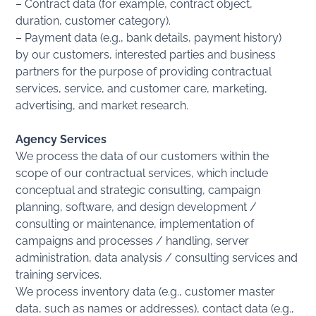
– Contract data (for example, contract object,
duration, customer category).
– Payment data (e.g., bank details, payment history)
by our customers, interested parties and business
partners for the purpose of providing contractual
services, service, and customer care, marketing,
advertising, and market research.
Agency Services
We process the data of our customers within the
scope of our contractual services, which include
conceptual and strategic consulting, campaign
planning, software, and design development /
consulting or maintenance, implementation of
campaigns and processes / handling, server
administration, data analysis / consulting services and
training services.
We process inventory data (e.g., customer master
data, such as names or addresses), contact data (e.g.,