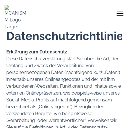
Datenschutzrichtlinie
Erklärung zum Datenschutz
Diese Datenschutzerklärung klärt Sie über die Art, den
Umfang und Zweck der Verarbeitung von
personenbezogenen Daten (nachfolgend kurz „Daten“)
innerhalb unseres Onlineangebotes und der mit ihm
verbundenen Webseiten, Funktionen und Inhalte sowie
externen Onlinepräsenzen, wie beispielsweise unseres
Social-Media-Profils auf (nachfolgend gemeinsam
bezeichnet als „Onlineangebot“). Bezüglich der
verwendeten Begriffe, wie beispielsweise
„Verarbeitung“ oder „Verantwortlicher“, verweisen wir
Sie auf die Definitionen in Art. 4 der Datenschutz-