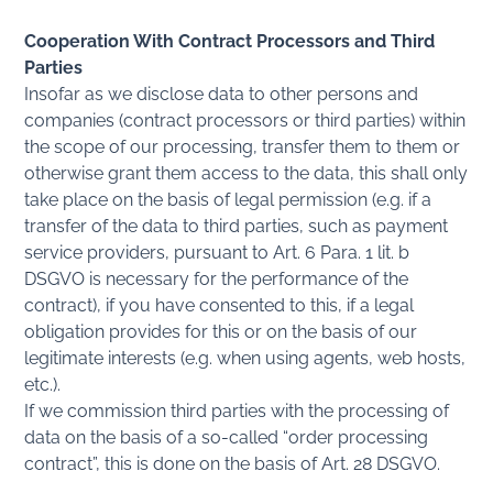
Cooperation With Contract Processors and Third
Parties
Insofar as we disclose data to other persons and
companies (contract processors or third parties) within
the scope of our processing, transfer them to them or
otherwise grant them access to the data, this shall only
take place on the basis of legal permission (e.g. if a
transfer of the data to third parties, such as payment
service providers, pursuant to Art. 6 Para. 1 lit. b
DSGVO is necessary for the performance of the
contract), if you have consented to this, if a legal
obligation provides for this or on the basis of our
legitimate interests (e.g. when using agents, web hosts,
etc.).
If we commission third parties with the processing of
data on the basis of a so-called “order processing
contract”, this is done on the basis of Art. 28 DSGVO.