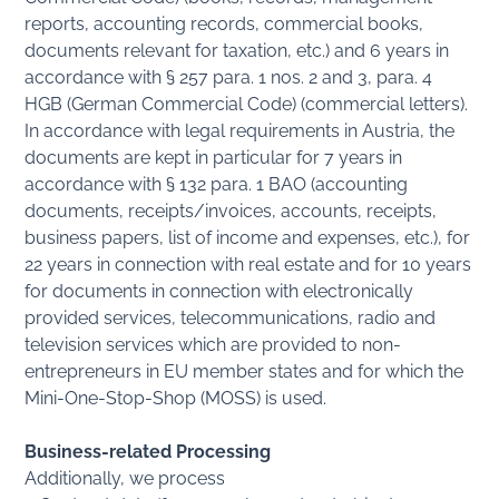
reports, accounting records, commercial books,
documents relevant for taxation, etc.) and 6 years in
accordance with § 257 para. 1 nos. 2 and 3, para. 4
HGB (German Commercial Code) (commercial letters).
In accordance with legal requirements in Austria, the
documents are kept in particular for 7 years in
accordance with § 132 para. 1 BAO (accounting
documents, receipts/invoices, accounts, receipts,
business papers, list of income and expenses, etc.), for
22 years in connection with real estate and for 10 years
for documents in connection with electronically
provided services, telecommunications, radio and
television services which are provided to non-
entrepreneurs in EU member states and for which the
Mini-One-Stop-Shop (MOSS) is used.
Business-related Processing
Additionally, we process