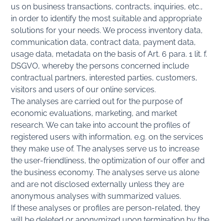
us on business transactions, contracts, inquiries, etc.,
in order to identify the most suitable and appropriate
solutions for your needs. We process inventory data,
communication data, contract data, payment data,
usage data, metadata on the basis of Art. 6 para. 1 lit. f.
DSGVO, whereby the persons concerned include
contractual partners, interested parties, customers,
visitors and users of our online services.
The analyses are carried out for the purpose of
economic evaluations, marketing, and market
research. We can take into account the profiles of
registered users with information, e.g. on the services
they make use of. The analyses serve us to increase
the user-friendliness, the optimization of our offer and
the business economy. The analyses serve us alone
and are not disclosed externally unless they are
anonymous analyses with summarized values.
If these analyses or profiles are person-related, they
will be deleted or anonymized upon termination by the