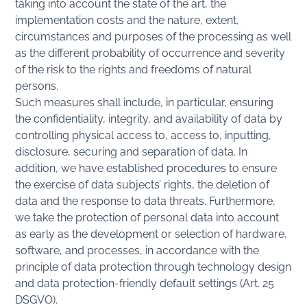
taking into account the state of the art, the
implementation costs and the nature, extent,
circumstances and purposes of the processing as well
as the different probability of occurrence and severity
of the risk to the rights and freedoms of natural
persons.
Such measures shall include, in particular, ensuring
the confidentiality, integrity, and availability of data by
controlling physical access to, access to, inputting,
disclosure, securing and separation of data. In
addition, we have established procedures to ensure
the exercise of data subjects’ rights, the deletion of
data and the response to data threats. Furthermore,
we take the protection of personal data into account
as early as the development or selection of hardware,
software, and processes, in accordance with the
principle of data protection through technology design
and data protection-friendly default settings (Art. 25
DSGVO).