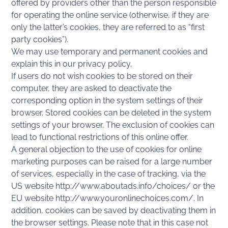
offered by providers other than the person responsible
for operating the online service (otherwise, if they are
only the latter’s cookies, they are referred to as “first
party cookies”).
We may use temporary and permanent cookies and
explain this in our privacy policy.
If users do not wish cookies to be stored on their
computer, they are asked to deactivate the
corresponding option in the system settings of their
browser. Stored cookies can be deleted in the system
settings of your browser. The exclusion of cookies can
lead to functional restrictions of this online offer.
A general objection to the use of cookies for online
marketing purposes can be raised for a large number
of services, especially in the case of tracking, via the
US website http://www.aboutads.info/choices/ or the
EU website http://www.youronlinechoices.com/. In
addition, cookies can be saved by deactivating them in
the browser settings. Please note that in this case not