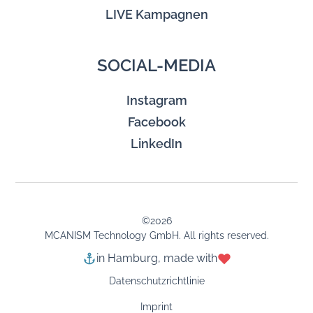
LIVE Kampagnen
SOCIAL-MEDIA
Instagram
Facebook
LinkedIn
©
2026
MCANISM Technology GmbH. All rights reserved.
in Hamburg, made with
Datenschutzrichtlinie
Imprint