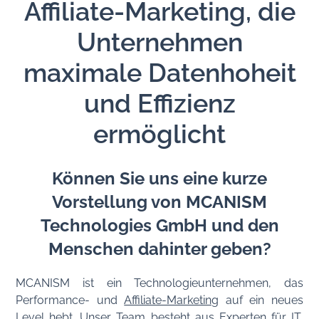
Affiliate-Marketing, die
Unternehmen
maximale Datenhoheit
und Effizienz
ermöglicht
Können Sie uns eine kurze
Vorstellung von MCANISM
Technologies GmbH und den
Menschen dahinter geben?
MCANISM ist ein Technologieunternehmen, das
Performance- und
Affiliate-Marketing
auf ein neues
Level hebt. Unser Team besteht aus Experten für IT,