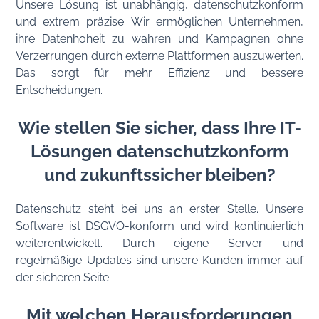
Unsere Lösung ist unabhängig, datenschutzkonform
und extrem präzise. Wir ermöglichen Unternehmen,
ihre Datenhoheit zu wahren und Kampagnen ohne
Verzerrungen durch externe Plattformen auszuwerten.
Das sorgt für mehr Effizienz und bessere
Entscheidungen.
Wie stellen Sie sicher, dass Ihre IT-
Lösungen datenschutzkonform
und zukunftssicher bleiben?
Datenschutz steht bei uns an erster Stelle. Unsere
Software ist DSGVO-konform und wird kontinuierlich
weiterentwickelt. Durch eigene Server und
regelmäßige Updates sind unsere Kunden immer auf
der sicheren Seite.
Mit welchen Herausforderungen