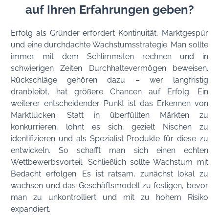
auf Ihren Erfahrungen geben?
Erfolg als Gründer erfordert Kontinuität, Marktgespür
und eine durchdachte Wachstumsstrategie. Man sollte
immer mit dem Schlimmsten rechnen und in
schwierigen Zeiten Durchhaltevermögen beweisen.
Rückschläge gehören dazu – wer langfristig
dranbleibt, hat größere Chancen auf Erfolg. Ein
weiterer entscheidender Punkt ist das Erkennen von
Marktlücken. Statt in überfüllten Märkten zu
konkurrieren, lohnt es sich, gezielt Nischen zu
identifizieren und als Spezialist Produkte für diese zu
entwickeln. So schafft man sich einen echten
Wettbewerbsvorteil. Schließlich sollte Wachstum mit
Bedacht erfolgen. Es ist ratsam, zunächst lokal zu
wachsen und das Geschäftsmodell zu festigen, bevor
man zu unkontrolliert und mit zu hohem Risiko
expandiert.