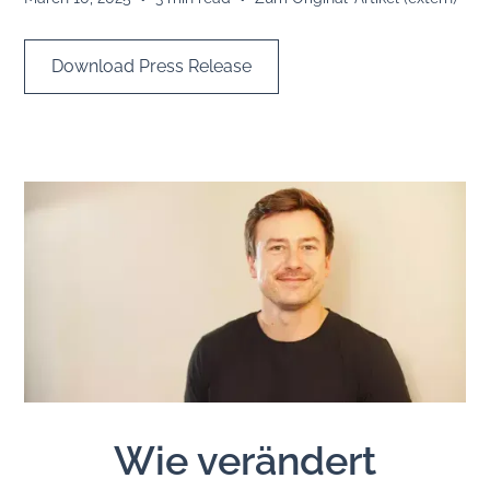
Download Press Release
Wie verändert