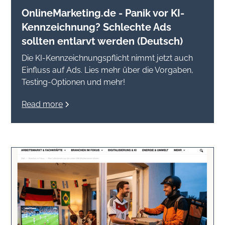
OnlineMarketing.de - Panik vor KI-
Kennzeichnung? Schlechte Ads
sollten entlarvt werden (Deutsch)
Die KI-Kennzeichnungspflicht nimmt jetzt auch
Einfluss auf Ads. Lies mehr über die Vorgaben,
Testing-Optionen und mehr!
Read more