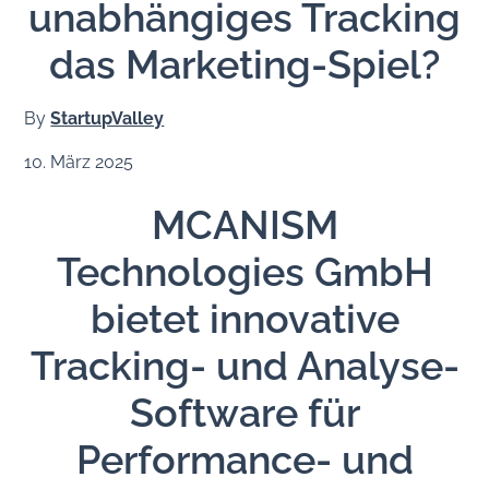
unabhängiges Tracking
das Marketing-Spiel?
By
StartupValley
10. März 2025
MCANISM
Technologies GmbH
bietet innovative
Tracking- und Analyse-
Software für
Performance- und