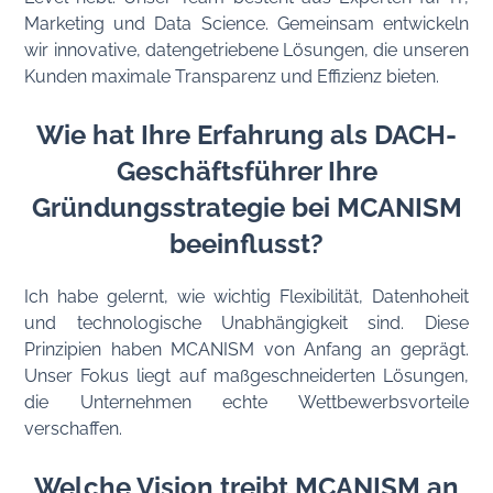
Marketing und Data Science. Gemeinsam entwickeln
wir innovative, datengetriebene Lösungen, die unseren
Kunden maximale Transparenz und Effizienz bieten.
Wie hat Ihre Erfahrung als DACH-
Geschäftsführer Ihre
Gründungsstrategie bei MCANISM
beeinflusst?
Ich habe gelernt, wie wichtig Flexibilität, Datenhoheit
und technologische Unabhängigkeit sind. Diese
Prinzipien haben MCANISM von Anfang an geprägt.
Unser Fokus liegt auf maßgeschneiderten Lösungen,
die Unternehmen echte Wettbewerbsvorteile
verschaffen.
Welche Vision treibt MCANISM an