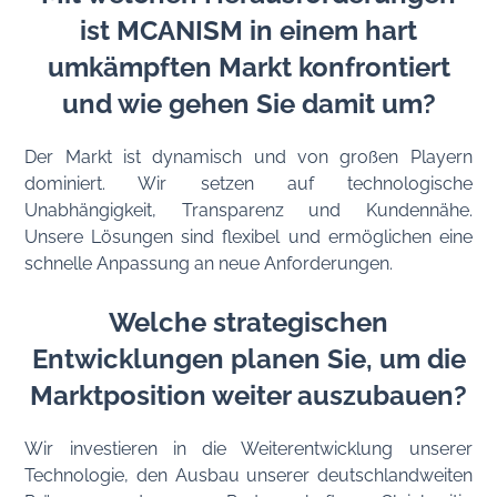
ist MCANISM in einem hart
umkämpften Markt konfrontiert
und wie gehen Sie damit um?
Der Markt ist dynamisch und von großen Playern
dominiert. Wir setzen auf technologische
Unabhängigkeit, Transparenz und Kundennähe.
Unsere Lösungen sind flexibel und ermöglichen eine
schnelle Anpassung an neue Anforderungen.
Welche strategischen
Entwicklungen planen Sie, um die
Marktposition weiter auszubauen?
Wir investieren in die Weiterentwicklung unserer
Technologie, den Ausbau unserer deutschlandweiten