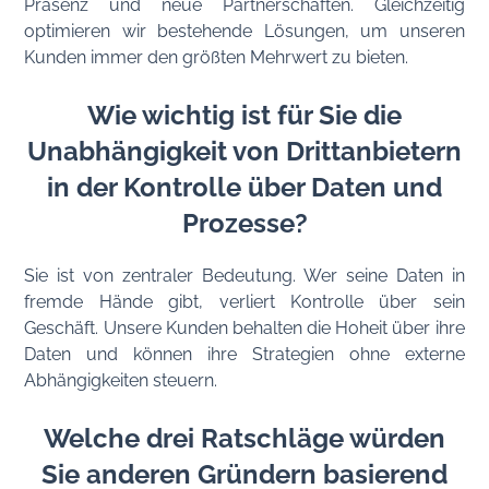
Präsenz und neue Partnerschaften. Gleichzeitig
optimieren wir bestehende Lösungen, um unseren
Kunden immer den größten Mehrwert zu bieten.
Wie wichtig ist für Sie die
Unabhängigkeit von Drittanbietern
in der Kontrolle über Daten und
Prozesse?
Sie ist von zentraler Bedeutung. Wer seine Daten in
fremde Hände gibt, verliert Kontrolle über sein
Geschäft. Unsere Kunden behalten die Hoheit über ihre
Daten und können ihre Strategien ohne externe
Abhängigkeiten steuern.
Welche drei Ratschläge würden
Sie anderen Gründern basierend