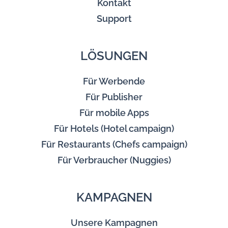
Kontakt
Support
LÖSUNGEN
Für Werbende
Für Publisher
Für mobile Apps
Für Hotels (Hotel campaign)
Für Restaurants (Chefs campaign)
Für Verbraucher (Nuggies)
KAMPAGNEN
Unsere Kampagnen