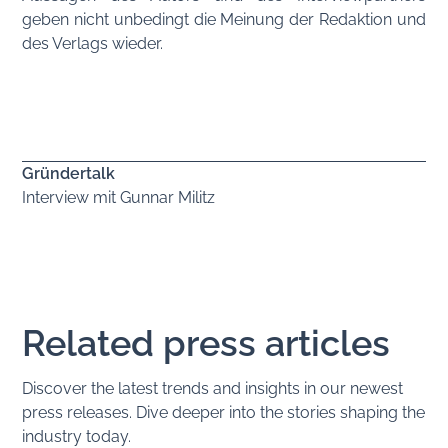
geben nicht unbedingt die Meinung der Redaktion und
des Verlags wieder.
Gründertalk
Interview mit Gunnar Militz
Related press articles
Discover the latest trends and insights in our newest
press releases. Dive deeper into the stories shaping the
industry today.