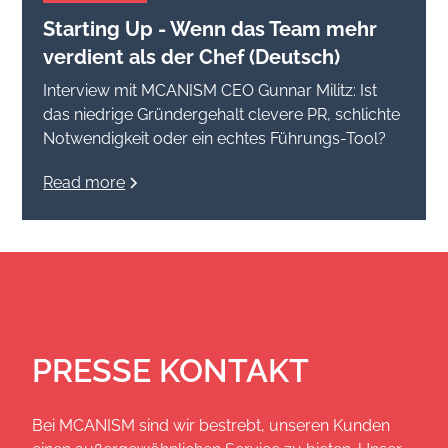
Starting Up - Wenn das Team mehr
verdient als der Chef (Deutsch)
Interview mit MCANISM CEO Gunnar Militz: Ist
das niedrige Gründergehalt clevere PR, schlichte
Notwendigkeit oder ein echtes Führungs-Tool?
Read more
PRESSE KONTAKT
Bei MCANISM sind wir bestrebt, unseren Kunden