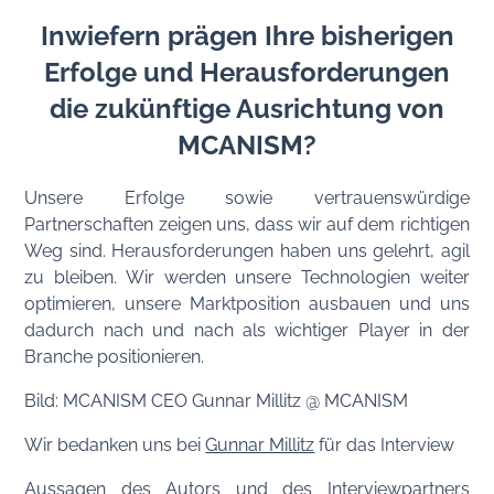
Inwiefern prägen Ihre bisherigen
Erfolge und Herausforderungen
die zukünftige Ausrichtung von
MCANISM?
Unsere Erfolge sowie vertrauenswürdige
Partnerschaften zeigen uns, dass wir auf dem richtigen
Weg sind. Herausforderungen haben uns gelehrt, agil
zu bleiben. Wir werden unsere Technologien weiter
optimieren, unsere Marktposition ausbauen und uns
dadurch nach und nach als wichtiger Player in der
Branche positionieren.
Bild: MCANISM CEO Gunnar Millitz @ MCANISM
Wir bedanken uns bei
Gunnar Millitz
für das Interview
Aussagen des Autors und des Interviewpartners