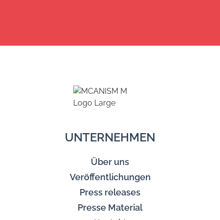
UNTERNEHMEN
Über uns
Veröffentlichungen
Press releases
Presse Material