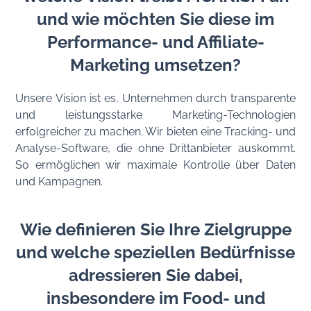
und wie möchten Sie diese im
Performance- und Affiliate-
Marketing umsetzen?
Unsere Vision ist es, Unternehmen durch transparente
und leistungsstarke Marketing-Technologien
erfolgreicher zu machen. Wir bieten eine Tracking- und
Analyse-Software, die ohne Drittanbieter auskommt.
So ermöglichen wir maximale Kontrolle über Daten
und Kampagnen.
Wie definieren Sie Ihre Zielgruppe
und welche speziellen Bedürfnisse
adressieren Sie dabei,
insbesondere im Food- und