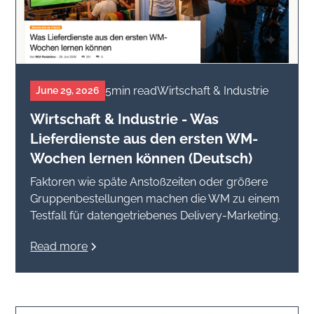
5
min read
Wirtschaft & Industrie
June 29, 2026
Wirtschaft & Industrie - Was
Lieferdienste aus den ersten WM-
Wochen lernen können (Deutsch)
Faktoren wie späte Anstoßzeiten oder größere
Gruppenbestellungen machen die WM zu einem
Testfall für datengetriebenes Delivery-Marketing.
Read more