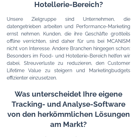
Hotellerie-Bereich?
Unsere Zielgruppe sind Unternehmen, die
datengetrieben arbeiten und Performance-Marketing
ernst nehmen. Kunden, die ihre Geschäfte großteils
offline verrichten, sind daher für uns bei MCANISM
nicht von Interesse. Andere Branchen hingegen schon:
Besonders im Food- und Hotellerie-Bereich helfen wir
dabei, Streuverluste zu reduzieren, den Customer
Lifetime Value zu steigern und Marketingbudgets
effizienter einzusetzen.
Was unterscheidet Ihre eigene
Tracking- und Analyse-Software
von den herkömmlichen Lösungen
am Markt?