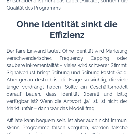
Entscheidend ist nicht das Label „Affiliate“, sondern die
Qualität des Programms.
Ohne Identität sinkt die
Effizienz
Der faire Einwand lautet: Ohne Identität wird Marketing
verschwenderischer. Frequency Capping oder
saubere Inkrementalität – vieles wird schwerer. Stimmt.
Signalverlust bringt Reibung und Reibung kostet Geld.
Aber genau deshalb ist die Frage so wichtig, die viele
lange verdrängt haben: Sollte ein Geschäftsmodell
darauf bauen, dass Identität überall und billig
verfügbar ist? Wenn die Antwort „ja“ ist, ist nicht der
Markt unfair – dann war das Modell fragil.
Affiliate kann bequem sein, ist aber auch nicht immun.
Wenn Programme falsch vergüten, werden falsche