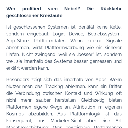
Wer profitiert vom Nebel? Die Rückkehr
geschlossener Kreisläufe
Ist geschlossenen Systemen ist Identität keine Kette,
sondern eingebaut: Login, Device, Betriebssystem,
App-Store, Plattformdaten. Wenn externe Signale
abnehmen, wirkt Plattformwerbung wie ein sicherer
Hafen. Nicht zwingend, weil sie „besser“ ist, sondern
weil sie innerhalb des Systems besser gemessen und
erklärt werden kann.
Besonders zeigt sich das innerhalb von Apps: Wenn
Nutzer:innen das Tracking ablehnen, kann ein Dritter
die Verbindung zwischen Kontakt und Wirkung oft
nicht mehr sauber herstellen. Gleichzeitig bieten
Plattformen eigene Wege an, Attribution im eigenen
Kosmos abzubilden. Aus Plattformlogik ist das
konsequent, aus Marketer-Sicht aber eine Art
Machtverschiebung: Wer beweisbare Performance