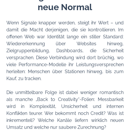
neue Normal
Wenn Signale knapper werden, steigt ihr Wert – und
damit die Macht derjenigen, die sie kontrollieren. Im
offenen Web war Identität lange ein stiller Standard:
Wiedererkennung über Websites hinweg,
Zielgruppenbildung, Dashboards, die Sicherheit
versprachen. Diese Verbindung wird dort brüchig, wo
viele Performance-Modelle ihr Leistungsversprechen
herleiten: Menschen über Stationen hinweg, bis zum
Kauf, zu tracken.
Die unmittelbare Folge ist dabei weniger romantisch
als manche „Back to Creativity“-Folien: Messbarkeit
wird in Komplexität, Unsicherheit und internen
Konflikten teurer. Wer bekommt noch Credit? Was ist
inkrementell? Welche Kanäle liefern wirklich neuen
Umsatz und welche nur saubere Zurechnung?