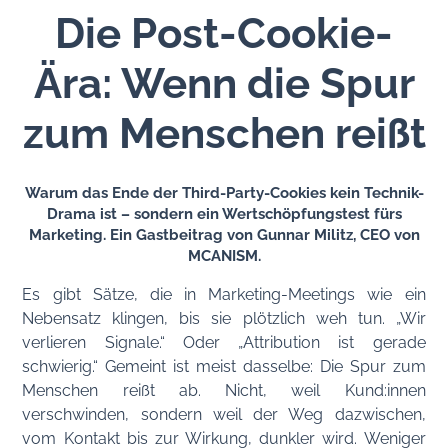
Die Post-Cookie-
Ära: Wenn die Spur
zum Menschen reißt
Warum das Ende der Third-Party-Cookies kein Technik-
Drama ist – sondern ein Wertschöpfungstest fürs
Marketing. Ein Gastbeitrag von Gunnar Militz, CEO von
MCANISM.
Es gibt Sätze, die in Marketing-Meetings wie ein
Nebensatz klingen, bis sie plötzlich weh tun. „Wir
verlieren Signale.“ Oder „Attribution ist gerade
schwierig.“ Gemeint ist meist dasselbe: Die Spur zum
Menschen reißt ab. Nicht, weil Kund:innen
verschwinden, sondern weil der Weg dazwischen,
vom Kontakt bis zur Wirkung, dunkler wird. Weniger