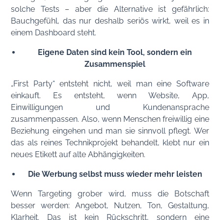
solche Tests – aber die Alternative ist gefährlich:
Bauchgefühl, das nur deshalb seriös wirkt, weil es in
einem Dashboard steht.
Eigene Daten sind kein Tool, sondern ein
Zusammenspiel
„First Party“ entsteht nicht, weil man eine Software
einkauft. Es entsteht, wenn Website, App,
Einwilligungen und Kundenansprache
zusammenpassen. Also, wenn Menschen freiwillig eine
Beziehung eingehen und man sie sinnvoll pflegt. Wer
das als reines Technikprojekt behandelt, klebt nur ein
neues Etikett auf alte Abhängigkeiten.
Die Werbung selbst muss wieder mehr leisten
Wenn Targeting grober wird, muss die Botschaft
besser werden: Angebot, Nutzen, Ton, Gestaltung,
Klarheit. Das ist kein Rückschritt, sondern eine