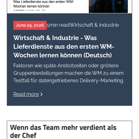
5
min read
Wirtschaft & Industrie
June 29, 2026
Wirtschaft & Industrie - Was
Lieferdienste aus den ersten WM-
Wochen lernen können (Deutsch)
Faktoren wie späte Anstoßzeiten oder größere
Gruppenbestellungen machen die WM zu einem
Testfall für datengetriebenes Delivery-Marketing.
Read more