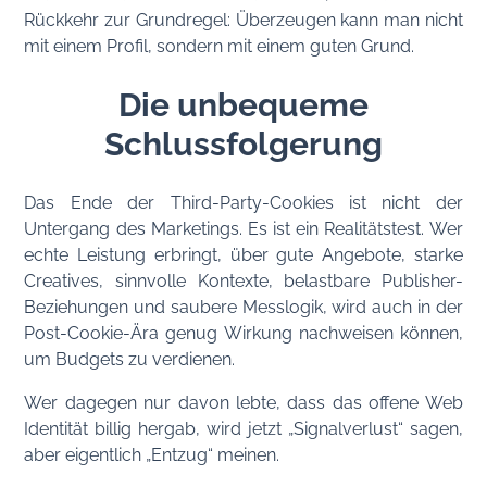
Rückkehr zur Grundregel: Überzeugen kann man nicht
mit einem Profil, sondern mit einem guten Grund.
Die unbequeme
Schlussfolgerung
Das Ende der Third-Party-Cookies ist nicht der
Untergang des Marketings. Es ist ein Realitätstest. Wer
echte Leistung erbringt, über gute Angebote, starke
Creatives, sinnvolle Kontexte, belastbare Publisher-
Beziehungen und saubere Messlogik, wird auch in der
Post-Cookie-Ära genug Wirkung nachweisen können,
um Budgets zu verdienen.
Wer dagegen nur davon lebte, dass das offene Web
Identität billig hergab, wird jetzt „Signalverlust“ sagen,
aber eigentlich „Entzug“ meinen.