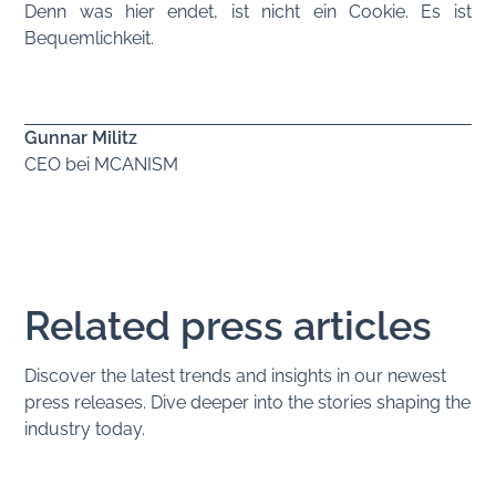
Denn was hier endet, ist nicht ein Cookie. Es ist
Bequemlichkeit.
Gunnar Militz
CEO bei MCANISM
Related press articles
Discover the latest trends and insights in our newest
press releases. Dive deeper into the stories shaping the
industry today.