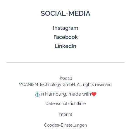
SOCIAL-MEDIA
Instagram
Facebook
LinkedIn
©
2026
MCANISM Technology GmbH. All rights reserved.
in Hamburg, made with
Datenschutzrichtlinie
Imprint
Cookies-Einstellungen