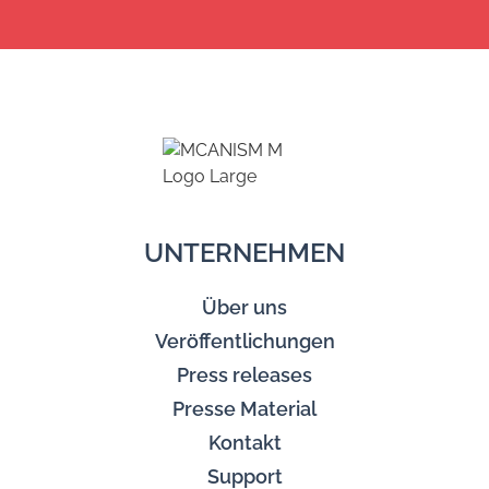
UNTERNEHMEN
Über uns
Veröffentlichungen
Press releases
Presse Material
Kontakt
Support