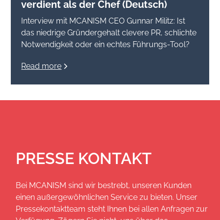
verdient als der Chef (Deutsch)
Interview mit MCANISM CEO Gunnar Militz: Ist
das niedrige Gründergehalt clevere PR, schlichte
Notwendigkeit oder ein echtes Führungs-Tool?
Read more
PRESSE KONTAKT
Bei MCANISM sind wir bestrebt, unseren Kunden
einen außergewöhnlichen Service zu bieten. Unser
Pressekontaktteam steht Ihnen bei allen Anfragen zur