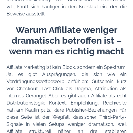
will, kauft sich häufiger in den Kreislauf ein, der die
Beweise ausstellt.
Warum Affiliate weniger
dramatisch betroffen ist –
wenn man es richtig macht
Affiliate Marketing ist kein Block, sondern ein Spektrum.
Ja, es gibt Ausprägungen, die sich wie ein
Verdrängungswettbewerb anfühlen: Gutschein kurz
vor Checkout, Last-Click als Dogma, Attribution als
internes Gerangel. Aber es gibt auch Affiliate als echt
Distributionslogik: Kontext, Empfehlung, Reichweite
nah am Kaufimpuls, klare Publisher-Beziehungen. Für
diese Seite ist der Wegfall klassischer Third-Party-
Signale in vielen Setups weniger dramatisch, weil
Affiliate strukturell näher an drei stabileren