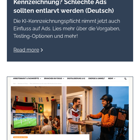
Kennzeichnung? Schlechte Ads
sollten entlarvt werden (Deutsch)
Die KI-Kennzeichnungspflicht nimmt jetzt auch
Einfluss auf Ads. Lies mehr über die Vorgaben,
Testing-Optionen und mehr!
Read more