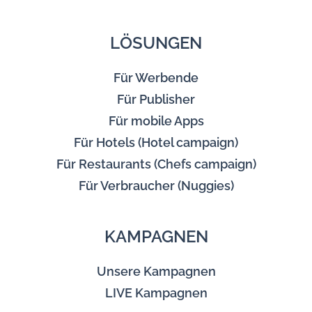
LÖSUNGEN
Für Werbende
Für Publisher
Für mobile Apps
Für Hotels (Hotel campaign)
Für Restaurants (Chefs campaign)
Für Verbraucher (Nuggies)
KAMPAGNEN
Unsere Kampagnen
LIVE Kampagnen