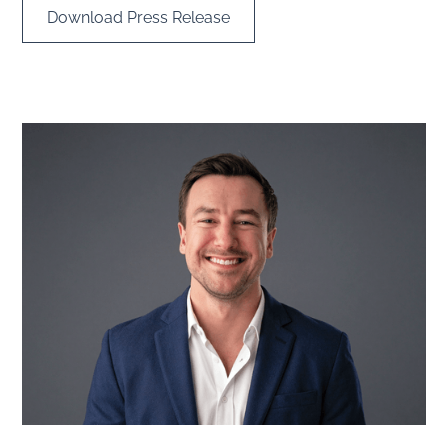
Download Press Release