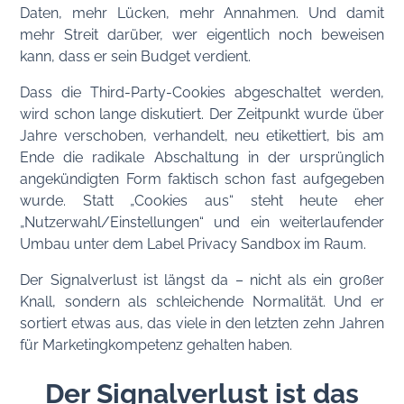
Daten, mehr Lücken, mehr Annahmen. Und damit
mehr Streit darüber, wer eigentlich noch beweisen
kann, dass er sein Budget verdient.
Dass die Third-Party-Cookies abgeschaltet werden,
wird schon lange diskutiert. Der Zeitpunkt wurde über
Jahre verschoben, verhandelt, neu etikettiert, bis am
Ende die radikale Abschaltung in der ursprünglich
angekündigten Form faktisch schon fast aufgegeben
wurde. Statt „Cookies aus“ steht heute eher
„Nutzerwahl/Einstellungen“ und ein weiterlaufender
Umbau unter dem Label Privacy Sandbox im Raum.
Der Signalverlust ist längst da – nicht als ein großer
Knall, sondern als schleichende Normalität. Und er
sortiert etwas aus, das viele in den letzten zehn Jahren
für Marketingkompetenz gehalten haben.
Der Signalverlust ist das