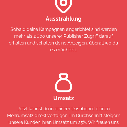
Ausstrahlung
Sobald deine Kampagnen eingerichtet sind werden
mehr als 2.600 unserer Publisher Zugriff darauf
erhalten und schalten deine Anzeigen, überall wo du
es möchtest.
Umsatz
Jetzt kannst du in deinem Dashboard deinen
Mehrumsatz direkt verfolgen. Im Durchschnitt steigern
unsere Kunden ihren Umsatz um 25%. Wir freuen uns