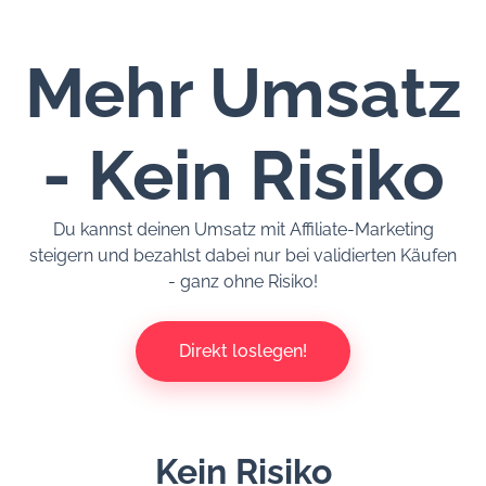
Mehr Umsatz
- Kein Risiko
Du kannst deinen Umsatz mit Affiliate-Marketing
steigern und bezahlst dabei nur bei validierten Käufen
- ganz ohne Risiko!
Direkt loslegen!
Kein Risiko