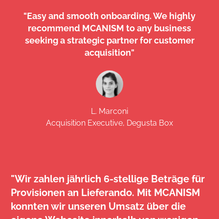
"Easy and smooth onboarding. We highly
recommend MCANISM to any business
seeking a strategic partner for customer
acquisition"
L. Marconi
Acquisition Executive, Degusta Box
"Wir zahlen jährlich 6-stellige Beträge für
Provisionen an Lieferando. Mit MCANISM
konnten wir unseren Umsatz über die