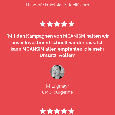
Head of Marketplace, Joblift.com
"Mit den Kampagnen von MCANISM hatten wir
unser Investment schnell wieder raus. Ich
kann MCANSIM allen empfehlen, die mehr
Umsatz wollen"
M. Lugmayr
CMO, burgerme