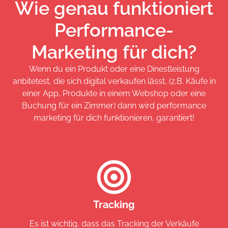
Wie genau funktioniert
Performance-
Marketing für dich?
Wenn du ein Produkt oder eine Dinestleistung
anbitetest, die sich digital verkaufen lässt, (z.B. Käufe in
einer App, Produkte in einem Webshop oder eine
Buchung für ein Zimmer) dann wird performance
marketing für dich funktionieren, garantiert!
Tracking
Es ist wichtig, dass das Tracking der Verkäufe