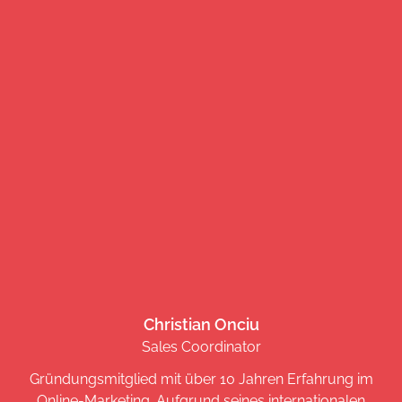
Christian Onciu
Sales Coordinator
Gründungsmitglied mit über 10 Jahren Erfahrung im
Online-Marketing. Aufgrund seines internationalen