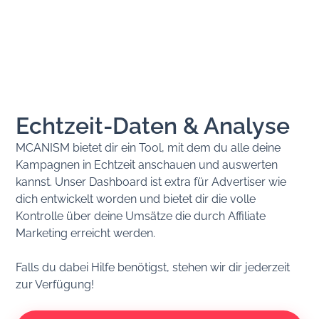
Echtzeit-Daten & Analyse
MCANISM bietet dir ein Tool, mit dem du alle deine
Kampagnen in Echtzeit anschauen und auswerten
kannst. Unser Dashboard ist extra für Advertiser wie
dich entwickelt worden und bietet dir die volle
Kontrolle über deine Umsätze die durch Affiliate
Marketing erreicht werden.
Falls du dabei Hilfe benötigst, stehen wir dir jederzeit
zur Verfügung!