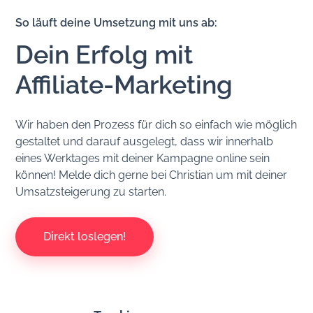
So läuft deine Umsetzung mit uns ab:
Dein Erfolg mit
Affiliate-Marketing
Wir haben den Prozess für dich so einfach wie möglich
gestaltet und darauf ausgelegt, dass wir innerhalb
eines Werktages mit deiner Kampagne online sein
können! Melde dich gerne bei Christian um mit deiner
Umsatzsteigerung zu starten.
Direkt loslegen!