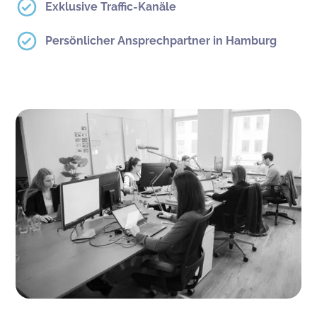
Exklusive Traffic-Kanäle
Persönlicher Ansprechpartner in Hamburg