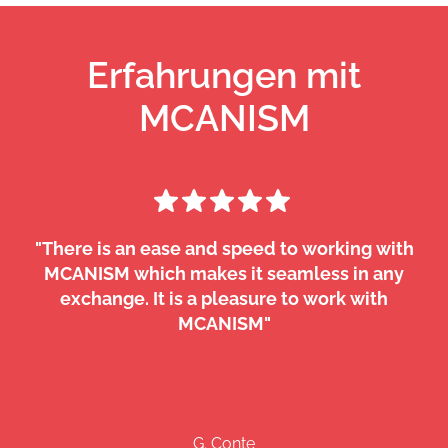
Erfahrungen mit
MCANISM
"There is an ease and speed to working with
MCANISM which makes it seamless in any
exchange. It is a pleasure to work with
MCANISM"
G. Conte