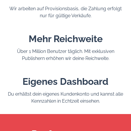
Wir arbeiten auf Provisionsbasis, die Zahlung erfolgt
nur für gültige Verkäufe.
Mehr Reichweite
Über 1 Million Benutzer täglich. Mit exklusiven
Publishern erhöhen wir deine Reichweite.
Eigenes Dashboard
Du erhältst dein eigenes Kundenkonto und kannst alle
Kennzahlen in Echtzeit einsehen.