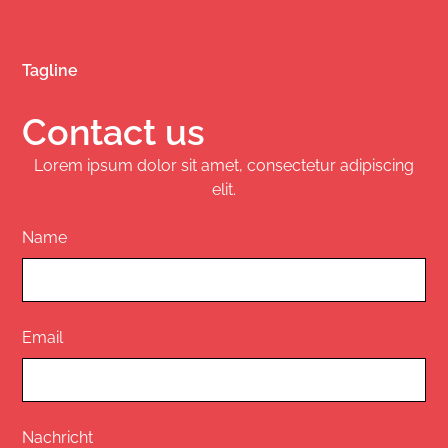
Tagline
Contact us
Lorem ipsum dolor sit amet, consectetur adipiscing
elit.
Name
Email
Nachricht