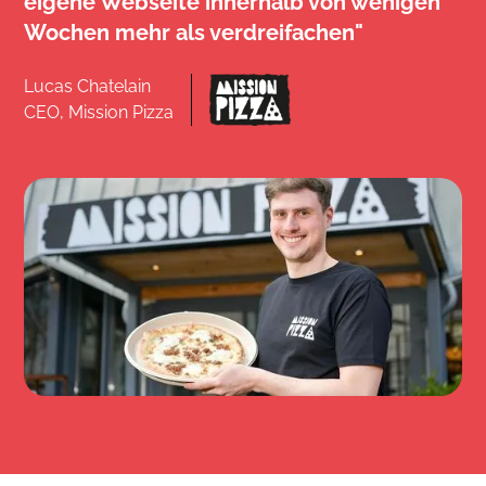
eigene Webseite innerhalb von wenigen
Wochen mehr als verdreifachen"
Lucas Chatelain
CEO, Mission Pizza