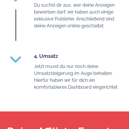
Du suchst dir aus, wer deine Anzeigen
bewerben darf, wir haben auch einige
exklusive Publisher. Anschließend sind
deine Anzeigen online geschaltet.
4. Umsatz
Jetzt musst du nur noch deine
Umsatzsteigerung im Auge behalten.
Hierfür haben wir für dich ein
komfortableres Dashboard eingerichtet