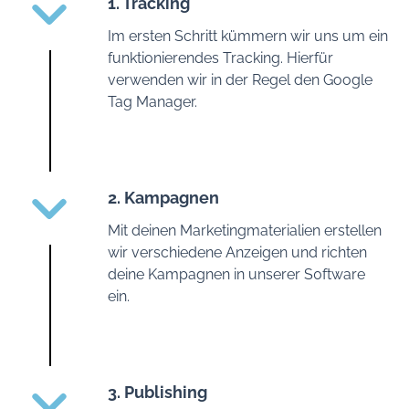
1. Tracking
Im ersten Schritt kümmern wir uns um ein
funktionierendes Tracking. Hierfür
verwenden wir in der Regel den Google
Tag Manager.
2. Kampagnen
Mit deinen Marketingmaterialien erstellen
wir verschiedene Anzeigen und richten
deine Kampagnen in unserer S0ftware
ein.
3. Publishing