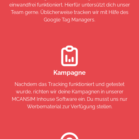
einwandfrei funktioniert. Hierfür untersützt dich unser
Team gerne. Üblicherweise tracken wir mit Hilfe des
Google Tag Managers.
Kampagne
Nachdem das Tracking funktioniert und getestet
wurde, richten wir deine Kampagnen in unserer
MCANSIM Inhouse Software ein. Du musst uns nur
Werbematerial zur Verfügung stellen.