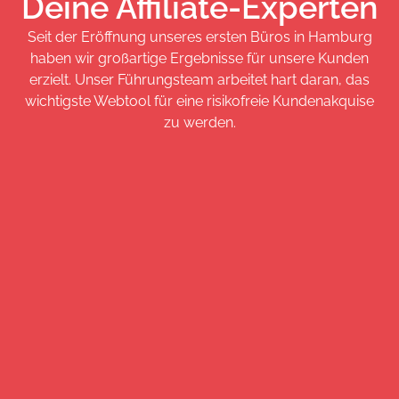
Deine Affiliate-Experten
Seit der Eröffnung unseres ersten Büros in Hamburg
haben wir großartige Ergebnisse für unsere Kunden
erzielt. Unser Führungsteam arbeitet hart daran, das
wichtigste Webtool für eine risikofreie Kundenakquise
zu werden.