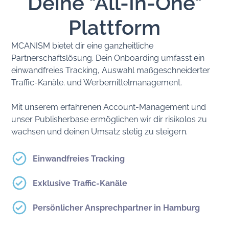
Deine "All-In-One"
Plattform
MCANISM bietet dir eine ganzheitliche
Partnerschaftslösung. Dein Onboarding umfasst ein
einwandfreies Tracking, Auswahl maßgeschneiderter
Traffic-Kanäle. und Werbemittelmanagement.
Mit unserem erfahrenen Account-Management und
unser Publisherbase ermöglichen wir dir risikolos zu
wachsen und deinen Umsatz stetig zu steigern.
Einwandfreies Tracking
Exklusive Traffic-Kanäle
Persönlicher Ansprechpartner in Hamburg