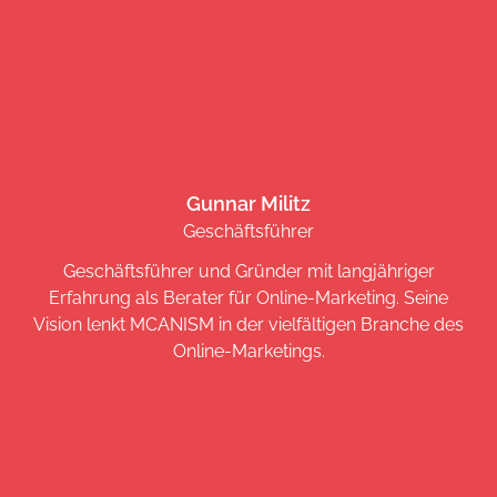
Gunnar Militz
Geschäftsführer
Geschäftsführer und Gründer mit langjähriger
Erfahrung als Berater für Online-Marketing. Seine
Vision lenkt MCANISM in der vielfältigen Branche des
Online-Marketings.