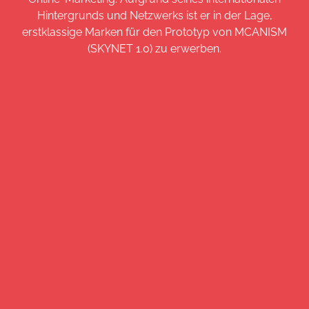
Hintergrunds und Netzwerks ist er in der Lage,
erstklassige Marken für den Prototyp von MCANISM
(SKYNET 1.0) zu erwerben.