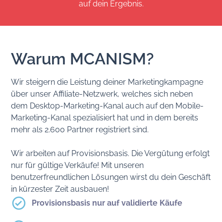
auf dein Ergebnis.
Warum MCANISM?
Wir steigern die Leistung deiner Marketingkampagne
über unser Affiliate-Netzwerk, welches sich neben
dem Desktop-Marketing-Kanal auch auf den Mobile-
Marketing-Kanal spezialisiert hat und in dem bereits
mehr als 2.600 Partner registriert sind.
Wir arbeiten auf Provisionsbasis. Die Vergütung erfolgt
nur für gültige Verkäufe! Mit unseren
benutzerfreundlichen Lösungen wirst du dein Geschäft
in kürzester Zeit ausbauen!
Provisionsbasis nur auf validierte Käufe